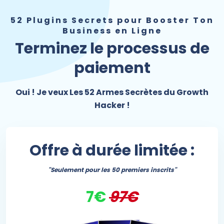
52 Plugins Secrets pour Booster Ton
Business en Ligne
Terminez le processus de
paiement
Oui ! Je veux Les 52 Armes Secrètes du Growth
Hacker !
Offre à durée limitée :
"Seulement pour les 50 premiers inscrits"
7€
97€