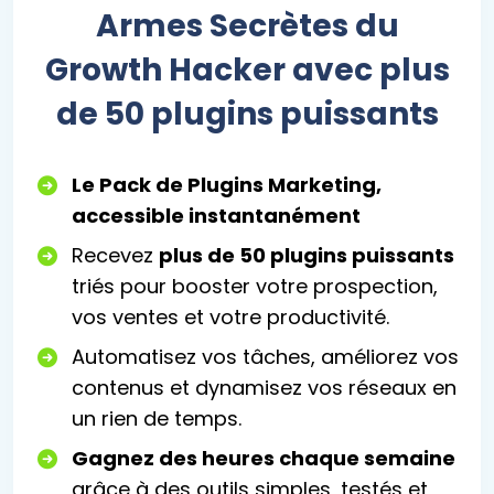
Armes Secrètes du
Growth Hacker avec plus
de 50 plugins puissants
Le Pack de Plugins Marketing,
accessible instantanément
Recevez
plus de 50 plugins puissants
triés pour booster votre prospection,
vos ventes et votre productivité.
Automatisez vos tâches, améliorez vos
contenus et dynamisez vos réseaux en
un rien de temps.
Gagnez des heures chaque semaine
grâce à des outils simples, testés et