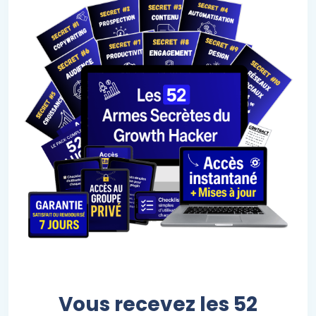
Vous recevez les 52