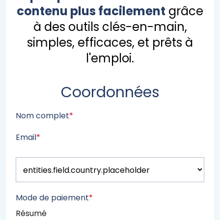
contenu plus facilement
grâce
à des outils clés-en-main,
simples, efficaces, et prêts à
l'emploi.
Coordonnées
Nom complet
*
Email
*
Mode de paiement
*
Résumé