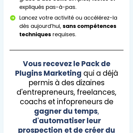
expliqués pas-à-pas.
Lancez votre activité ou accélérez-la
dès aujourd’hui,
sans compétences
techniques
requises.
Vous recevez le Pack de
Plugins Marketing
qui a déjà
permis à des dizaines
d'entrepreneurs, freelances,
coachs et infopreneurs de
gagner du temps
,
d'automatiser leur
prospection
et de
créer du