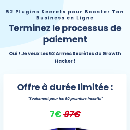
52 Plugins Secrets pour Booster Ton
Business en Ligne
Terminez le processus de
paiement
Oui ! Je veux Les 52 Armes Secrètes du Growth
Hacker !
Offre à durée limitée :
"Seulement pour les 50 premiers inscrits"
7€
97€