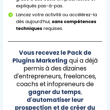
expliqués pas-à-pas.
Lancez votre activité ou accélérez-la
dès aujourd’hui,
sans compétences
techniques
requises.
Vous recevez le Pack de
Plugins Marketing
qui a déjà
permis à des dizaines
d'entrepreneurs, freelances,
coachs et infopreneurs de
gagner du temps
,
d'automatiser leur
prospection
et de
créer du