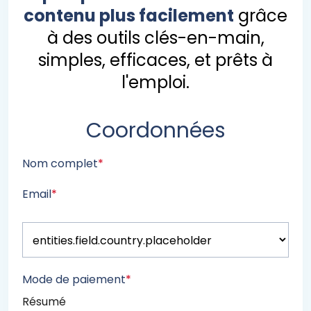
contenu plus facilement
grâce
à des outils clés-en-main,
simples, efficaces, et prêts à
l'emploi.
Coordonnées
Nom complet
*
Email
*
Mode de paiement
*
Résumé