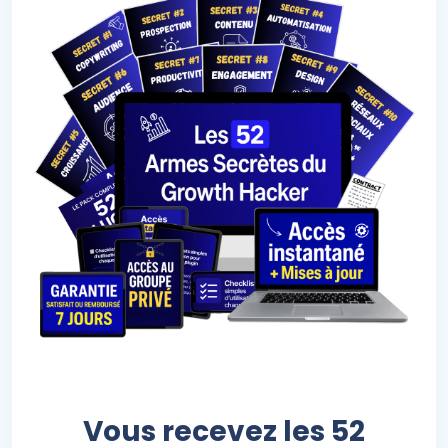
Vous recevez les 52