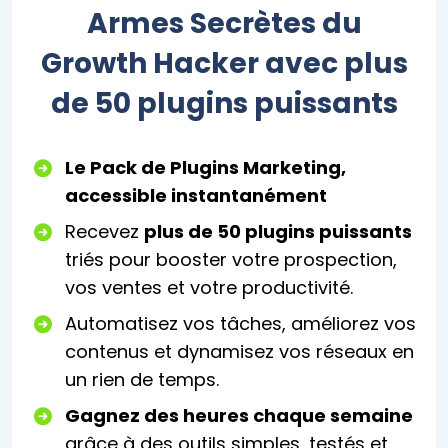
Armes Secrètes du
Growth Hacker avec plus
de 50 plugins puissants
Le Pack de Plugins Marketing,
accessible instantanément
Recevez
plus de 50 plugins puissants
triés pour booster votre prospection,
vos ventes et votre productivité.
Automatisez vos tâches, améliorez vos
contenus et dynamisez vos réseaux en
un rien de temps.
Gagnez des heures chaque semaine
grâce à des outils simples, testés et