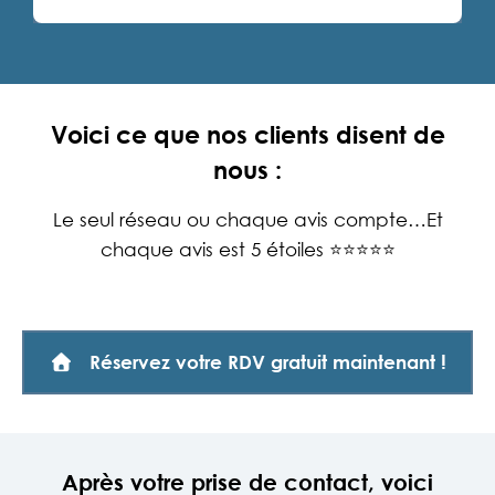
Voici ce que nos clients disent de
nous :
Le seul réseau ou chaque avis compte…Et
chaque avis est 5 étoiles ⭐⭐⭐⭐⭐
Réservez votre RDV gratuit maintenant !
Après votre prise de contact, voici