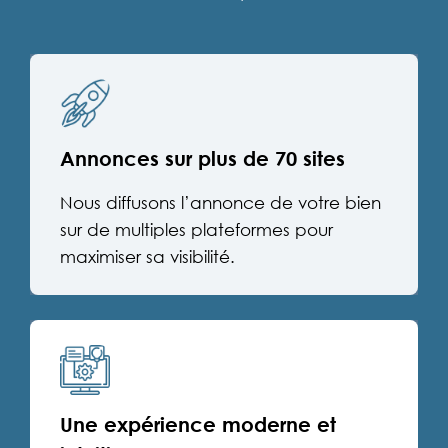
Annonces sur plus de 70 sites
Nous diffusons l’annonce de votre bien
sur de multiples plateformes pour
maximiser sa visibilité.
Une expérience moderne et