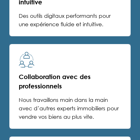
intuitive
Des outils digitaux performants pour
une expérience fluide et intuitive.
Collaboration avec des
professionnels
Nous travaillons main dans la main
avec d’autres experts immobiliers pour
vendre vos biens au plus vite.