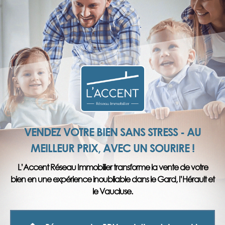
VENDEZ VOTRE BIEN SANS STRESS - AU
MEILLEUR PRIX, AVEC UN SOURIRE !
L’Accent Réseau Immobilier transforme la vente de votre
bien en une expérience inoubliable dans le Gard, l’Hérault et
le Vaucluse.