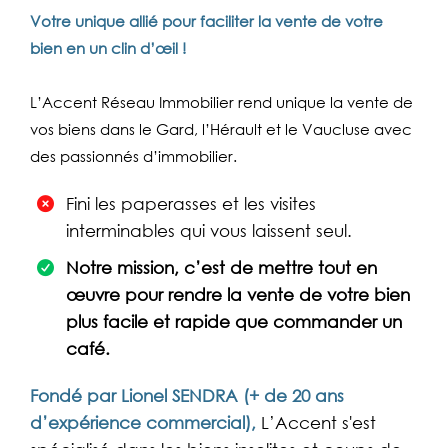
Votre unique allié pour faciliter la vente de votre
bien en un clin d’œil !
L’Accent Réseau Immobilier rend unique la vente de
vos biens dans le Gard, l’Hérault et le Vaucluse avec
des passionnés d’immobilier.
Fini les paperasses et les visites
interminables qui vous laissent seul.
Notre mission, c’est de mettre tout en
œuvre pour rendre la vente de votre bien
plus facile et rapide que commander un
café.
Fondé par Lionel SENDRA
(+ de 20 ans
d’expérience commercial),
L’Accent s'est