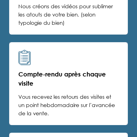
Nous créons des vidéos pour sublimer
les atouts de votre bien.
(selon
typologie du bien)
Compte-rendu après chaque
visite
Vous recevez les retours des visites et
un point hebdomadaire sur l’avancée
de la vente.