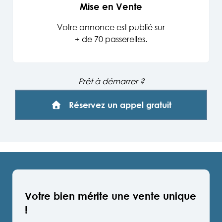
Mise en Vente
Votre annonce est publié sur
+ de 70 passerelles
.
Prêt à démarrer ?
Réservez un appel gratuit
Votre bien mérite une vente unique
!