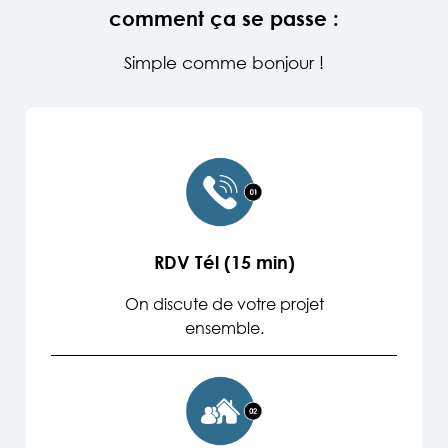
comment ça se passe :
Simple comme bonjour !
RDV Tél (15 min)
On discute de votre projet
ensemble.