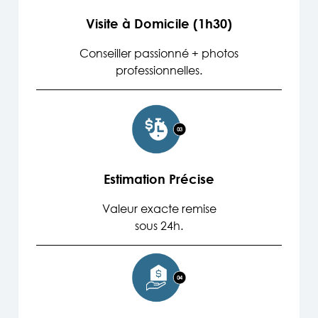
Visite à Domicile (1h30)
Conseiller passionné + photos
professionnelles.
Estimation Précise
Valeur exacte remise
sous 24h.