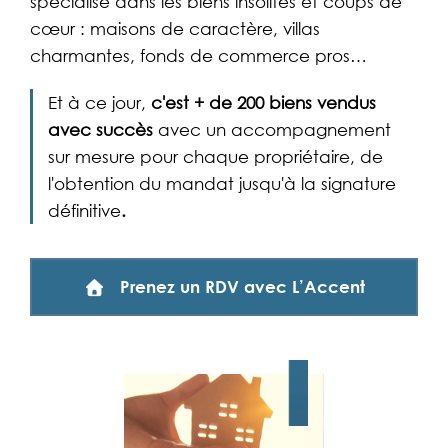
spécialisé dans les biens insolites et coups de
cœur : maisons de caractère, villas
charmantes, fonds de commerce pros…
Et à ce jour,
c'est + de 200 biens vendus
avec succès
avec un accompagnement
sur mesure pour chaque propriétaire, de
l'obtention du mandat jusqu'à la signature
définitive
.
Prenez un RDV avec L’Accent