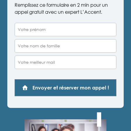
Remplissez ce formulaire en 2 min pour un
appel gratuit avec un expert L’Accent.
Envoyer et réserver mon appel !