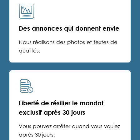
Des annonces qui donnent envie
Nous réalisons des photos et textes de
qualités.
Liberté de résilier le mandat
exclusif après 30 jours
Vous pouvez arrêter quand vous voulez
après 30 jours.