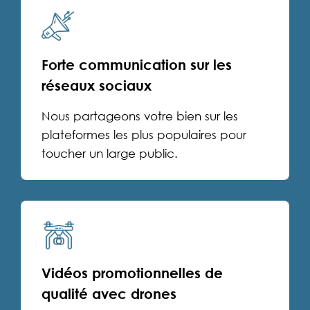
Forte communication sur les
réseaux sociaux
Nous partageons votre bien sur les
plateformes les plus populaires pour
toucher un large public.
Vidéos promotionnelles de
qualité avec drones