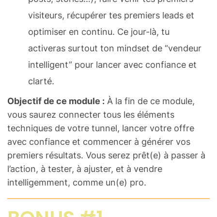
visiteurs, récupérer tes premiers leads et
optimiser en continu. Ce jour-là, tu
activeras surtout ton mindset de “vendeur
intelligent” pour lancer avec confiance et
clarté.
Objectif de ce module :
À la fin de ce module,
vous saurez connecter tous les éléments
techniques de votre tunnel, lancer votre offre
avec confiance et commencer à générer vos
premiers résultats. Vous serez prêt(e) à passer à
l’action, à tester, à ajuster, et à vendre
intelligemment, comme un(e) pro.