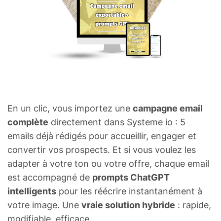
En un clic, vous importez une
campagne email
complète
directement dans Systeme io : 5
emails déjà rédigés pour accueillir, engager et
convertir vos prospects. Et si vous voulez les
adapter à votre ton ou votre offre, chaque email
est accompagné de
prompts ChatGPT
intelligents
pour les réécrire instantanément à
votre image. Une
vraie solution hybride
: rapide,
modifiable, efficace.