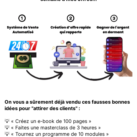
On vous a sûrement déjà vendu ces fausses bonnes
idées pour "attirer des clients" :
💡 « Créez un e-book de 100 pages »
💡 « Faites une masterclass de 3 heures »
💡 « Tournez un programme de 10 modules »