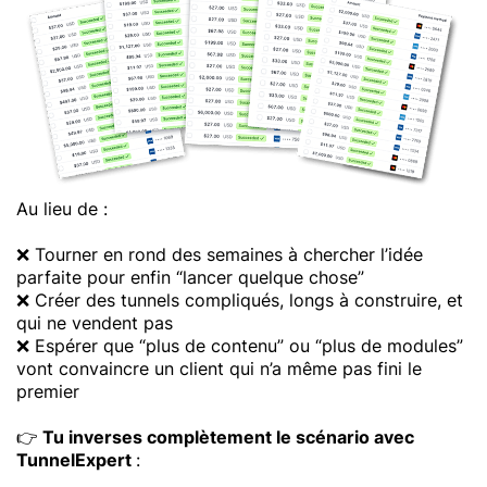
Au lieu de :
❌ Tourner en rond des semaines à chercher l’idée
parfaite pour enfin “lancer quelque chose”
❌ Créer des tunnels compliqués, longs à construire, et
qui ne vendent pas
❌ Espérer que “plus de contenu” ou “plus de modules”
vont convaincre un client qui n’a même pas fini le
premier
👉
Tu inverses complètement le scénario avec
TunnelExpert
: