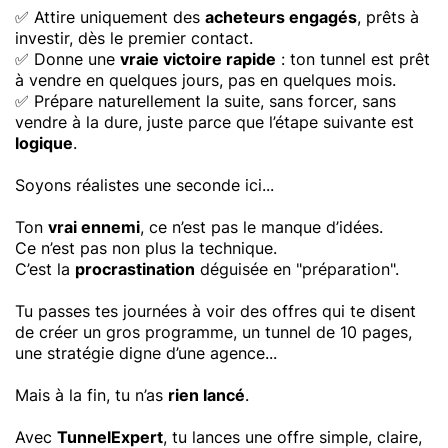
✅ Attire uniquement des
acheteurs engagés
, prêts à
investir, dès le premier contact.
✅ Donne une
vraie victoire rapide
: ton tunnel est prêt
à vendre en quelques jours, pas en quelques mois.
✅ Prépare naturellement la suite, sans forcer, sans
vendre à la dure, juste parce que l’étape suivante est
logique
.
Soyons réalistes une seconde ici...
Ton
vrai ennemi
, ce n’est pas le manque d’idées.
Ce n’est pas non plus la technique.
C’est la
procrastination
déguisée en "préparation".
Tu passes tes journées à voir des offres qui te disent
de créer un gros programme, un tunnel de 10 pages,
une stratégie digne d’une agence...
Mais à la fin, tu n’as
rien lancé
.
Avec
TunnelExpert
, tu lances une offre simple, claire,