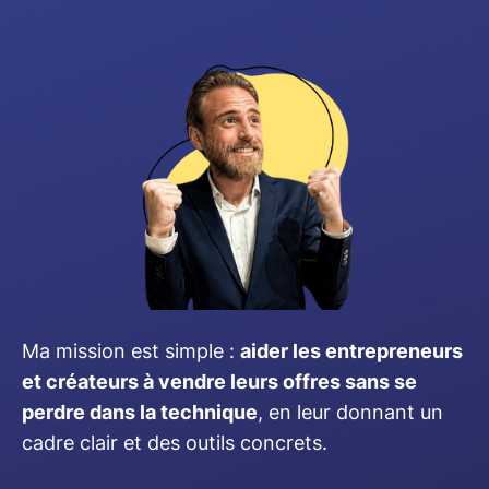
Ma mission est simple :
aider les entrepreneurs
et créateurs à vendre leurs offres sans se
perdre dans la technique
, en leur donnant un
cadre clair et des outils concrets.