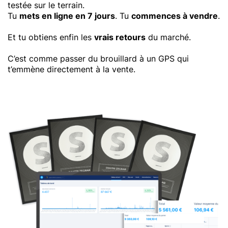
testée sur le terrain.
Tu
mets en ligne en 7 jours
. Tu
commences à vendre
.
Et tu obtiens enfin les
vrais retours
du marché.
C’est comme passer du brouillard à un GPS qui
t’emmène directement à la vente.