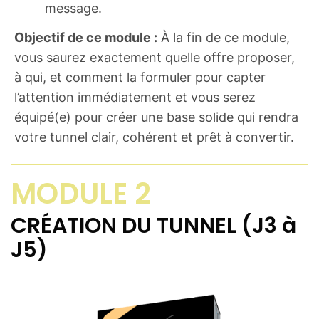
message.
Objectif de ce module :
À la fin de ce module,
vous saurez exactement quelle offre proposer,
à qui, et comment la formuler pour capter
l’attention immédiatement et vous serez
équipé(e) pour créer une base solide qui rendra
votre tunnel clair, cohérent et prêt à convertir.
MODULE 2
CRÉATION DU TUNNEL (J3 à
J5)