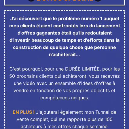
J'ai découvert que le problème numéro 1 auquel
mes clients étaient confrontés lors du lancement
d'offres gagnantes était qu'ils redoutaient
d'investir beaucoup de temps et d'efforts dans la
construction de quelque chose que personne
n'achèterait...
C'est pourquoi, pour une DURÉE LIMITÉE, pour les
50 prochains clients qui achèteront, vous recevrez
une vidéo avec un ensemble d'idées d'offres à
vendre en fonction de vos propres objectifs et
compétences uniques.
EN PLUS !
J'ajouterai également mon Tunnel de
vente complet, qui me rapporte plus de 100
acheteurs à mes offres chaque semaine.