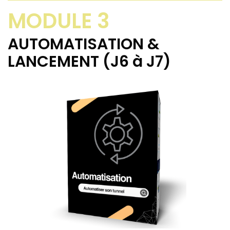
MODULE 3
AUTOMATISATION &
LANCEMENT (J6 à J7)