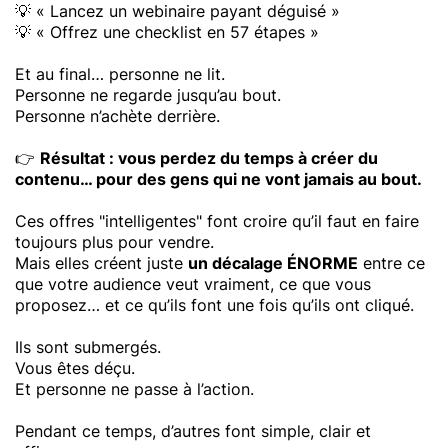
💡 « Lancez un webinaire payant déguisé »
💡 « Offrez une checklist en 57 étapes »
Et au final… personne ne lit.
Personne ne regarde jusqu’au bout.
Personne n’achète derrière.
👉
Résultat : vous perdez du temps à créer du
contenu… pour des gens qui ne vont jamais au bout.
Ces offres "intelligentes" font croire qu’il faut en faire
toujours plus pour vendre.
Mais elles créent juste
un décalage
ÉNORME
entre ce
que votre audience veut vraiment, ce que vous
proposez… et ce qu’ils font une fois qu’ils ont cliqué.
Ils sont submergés.
Vous êtes déçu.
Et personne ne passe à l’action.
Pendant ce temps, d’autres font simple, clair et