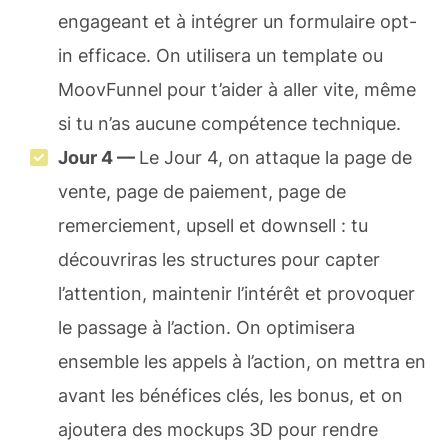
engageant et à intégrer un formulaire opt-
in efficace. On utilisera un template ou
MoovFunnel pour t’aider à aller vite, même
si tu n’as aucune compétence technique.
Jour 4 —
Le Jour 4, on attaque la page de
vente, page de paiement, page de
remerciement, upsell et downsell : tu
découvriras les structures pour capter
l’attention, maintenir l’intérêt et provoquer
le passage à l’action. On optimisera
ensemble les appels à l’action, on mettra en
avant les bénéfices clés, les bonus, et on
ajoutera des mockups 3D pour rendre