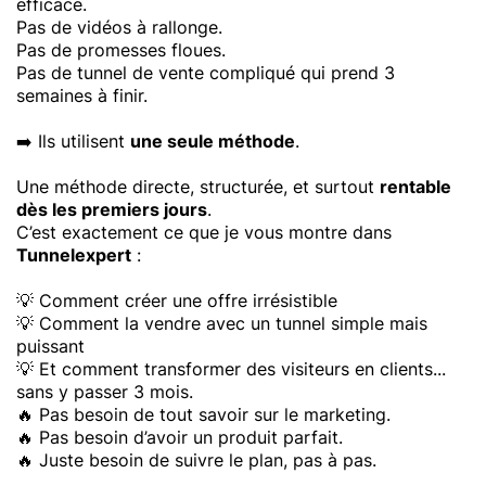
efficace.
Pas de vidéos à rallonge.
Pas de promesses floues.
Pas de tunnel de vente compliqué qui prend 3
semaines à finir.
➡️ Ils utilisent
une seule méthode
.
Une méthode directe, structurée, et surtout
rentable
dès les premiers jours
.
C’est exactement ce que je vous montre dans
Tunnelexpert
:
💡 Comment créer une offre irrésistible
💡 Comment la vendre avec un tunnel simple mais
puissant
💡 Et comment transformer des visiteurs en clients...
sans y passer 3 mois.
🔥 Pas besoin de tout savoir sur le marketing.
🔥 Pas besoin d’avoir un produit parfait.
🔥 Juste besoin de suivre le plan, pas à pas.