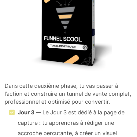
Dans cette deuxième phase, tu vas passer à
l’action et construire un tunnel de vente complet,
professionnel et optimisé pour convertir.
Jour 3 —
Le Jour 3 est dédié à la page de
capture : tu apprendras à rédiger une
accroche percutante, à créer un visuel