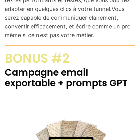
textes performants et testés, que vous pourrez
adapter en quelques clics à votre tunnel.Vous
serez capable de communiquer clairement,
convertir efficacement, et écrire comme un pro
même si ce n’est pas votre métier.
BONUS #2
Campagne email
exportable + prompts GPT