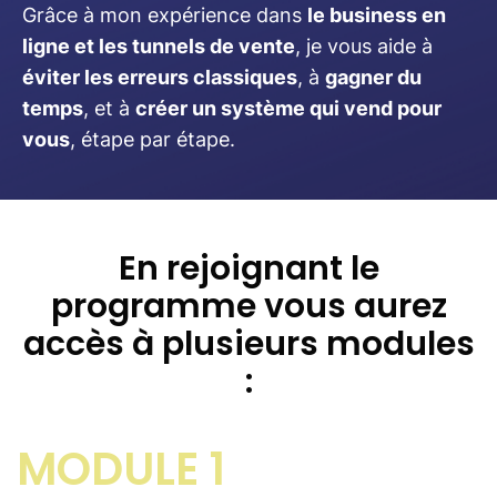
Grâce à mon expérience dans
le business en
ligne et les tunnels de vente
, je vous aide à
éviter les erreurs classiques
, à
gagner du
temps
, et à
créer un système qui vend pour
vous
, étape par étape.
En rejoignant le
programme vous aurez
accès à plusieurs modules
:
MODULE 1