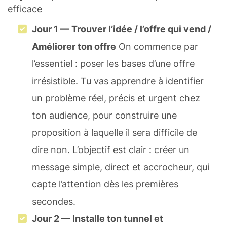
efficace
Jour 1 — Trouver l’idée / l’offre qui vend /
Améliorer ton offre
On commence par
l’essentiel : poser les bases d’une offre
irrésistible. Tu vas apprendre à identifier
un problème réel, précis et urgent chez
ton audience, pour construire une
proposition à laquelle il sera difficile de
dire non. L’objectif est clair : créer un
message simple, direct et accrocheur, qui
capte l’attention dès les premières
secondes.
Jour 2 — Installe ton tunnel et