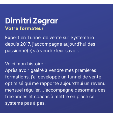
Dimitri Zegrar
Votre formateur
Expert en Tunnel de vente sur Systeme io
depuis 2017, j'accompagne aujourd’hui des
passionné(e)s à vendre leur savoir.
Voici mon histoire :
Après avoir galéré à vendre mes premières
formations, j'ai développé un tunnel de vente
optimisé qui me rapporte aujourd’hui un revenu
mensuel régulier. J'accompagne désormais des
freelances et coachs à mettre en place ce
système pas à pas.