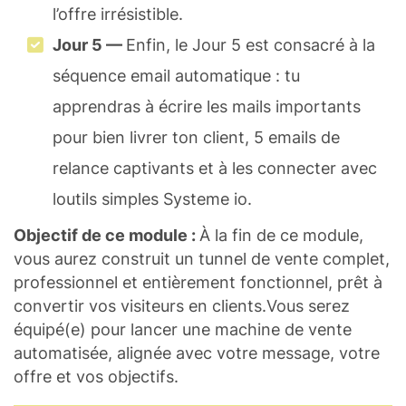
l’offre irrésistible.
Jour 5 —
Enfin, le Jour 5 est consacré à la
séquence email automatique : tu
apprendras à écrire les mails importants
pour bien livrer ton client, 5 emails de
relance captivants et à les connecter avec
loutils simples Systeme io.
Objectif de ce module :
À la fin de ce module,
vous aurez construit un tunnel de vente complet,
professionnel et entièrement fonctionnel, prêt à
convertir vos visiteurs en clients.Vous serez
équipé(e) pour lancer une machine de vente
automatisée, alignée avec votre message, votre
offre et vos objectifs.