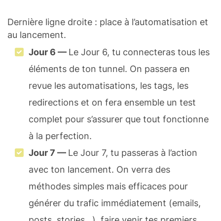
Dernière ligne droite : place à l’automatisation et
au lancement.
Jour 6 —
Le Jour 6, tu connecteras tous les
éléments de ton tunnel. On passera en
revue les automatisations, les tags, les
redirections et on fera ensemble un test
complet pour s’assurer que tout fonctionne
à la perfection.
Jour 7 —
Le Jour 7, tu passeras à l’action
avec ton lancement. On verra des
méthodes simples mais efficaces pour
générer du trafic immédiatement (emails,
posts, stories…), faire venir tes premiers