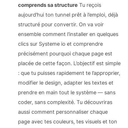
comprends sa structure
Tu reçois
aujourd’hui ton tunnel prêt à l’emploi, déjà
structuré pour convertir. On va voir
ensemble comment l’installer en quelques
clics sur Systeme io et comprendre
précisément pourquoi chaque page est
placée de cette façon. L’objectif est simple
: que tu puisses rapidement te l’approprier,
modifier le design, adapter les textes et
prendre en main tout le système — sans
coder, sans complexité. Tu découvriras
aussi comment personnaliser chaque
page avec tes couleurs, tes visuels et ton