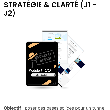
STRATÉGIE & CLARTÉ (J1 -
J2)
Objectif
: poser des bases solides pour un tunnel