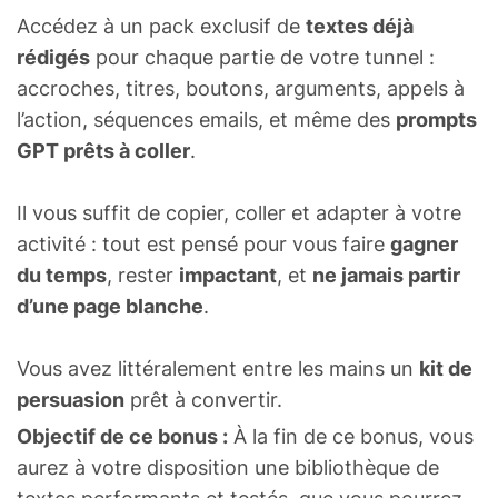
Accédez à un pack exclusif de
textes déjà
rédigés
pour chaque partie de votre tunnel :
accroches, titres, boutons, arguments, appels à
l’action, séquences emails, et même des
prompts
GPT prêts à coller
.
Il vous suffit de copier, coller et adapter à votre
activité : tout est pensé pour vous faire
gagner
du temps
, rester
impactant
, et
ne jamais partir
d’une page blanche
.
Vous avez littéralement entre les mains un
kit de
persuasion
prêt à convertir.
Objectif de ce bonus :
À la fin de ce bonus, vous
aurez à votre disposition une bibliothèque de