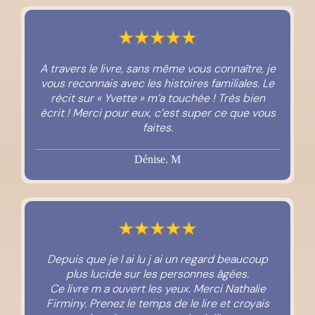
A travers le livre, sans même vous connaître, je
vous reconnais avec les histoires familiales. Le
récit sur « Yvette » m’a touchée ! Très bien
écrit ! Merci pour eux, c’est super ce que vous
faites.
Dénise. M
Depuis que je l ai lu j ai un regard beaucoup
plus lucide sur les personnes âgées.
Ce livre m a ouvert les yeux. Merci
Nathalie
Firminy
. Prenez le temps de le lire et croyais