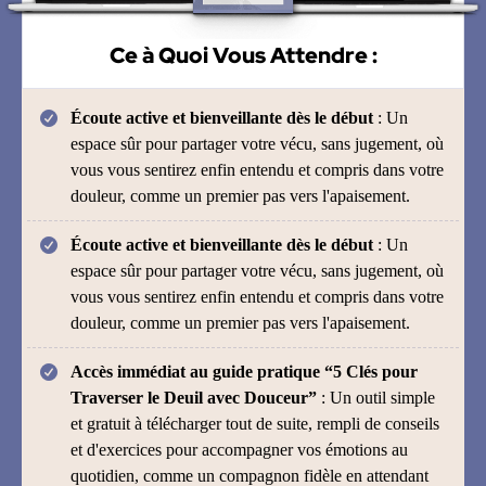
Ce à Quoi Vous Attendre :
Écoute active et bienveillante dès le début
: Un
espace sûr pour partager votre vécu, sans jugement, où
vous vous sentirez enfin entendu et compris dans votre
douleur, comme un premier pas vers l'apaisement.
Écoute active et bienveillante dès le début
: Un
espace sûr pour partager votre vécu, sans jugement, où
vous vous sentirez enfin entendu et compris dans votre
douleur, comme un premier pas vers l'apaisement.
Accès immédiat au guide pratique “5 Clés pour
Traverser le Deuil avec Douceur”
: Un outil simple
et gratuit à télécharger tout de suite, rempli de conseils
et d'exercices pour accompagner vos émotions au
quotidien, comme un compagnon fidèle en attendant