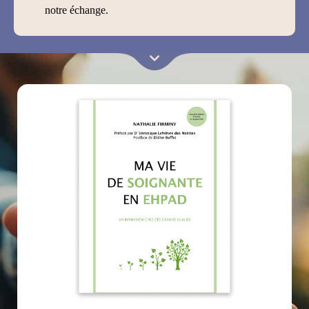
notre échange.