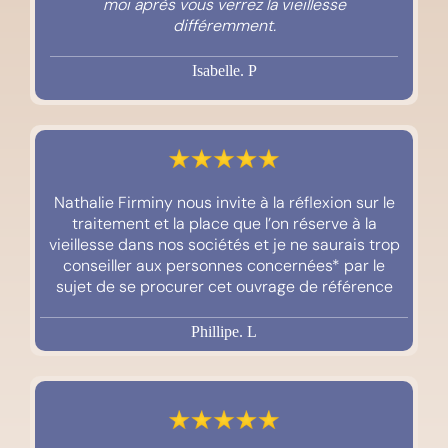
moi après vous verrez la vieillesse
différemment.
Isabelle. P
Nathalie Firminy nous invite à la réflexion sur le
traitement et la place que l’on réserve à la
vieillesse dans nos sociétés et je ne saurais trop
conseiller aux personnes concernées* par le
sujet de se procurer cet ouvrage de référence
Phillipe. L