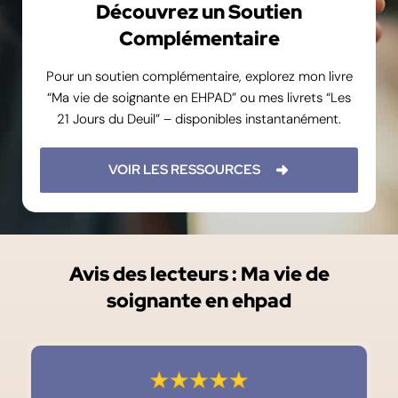
Découvrez un Soutien
Complémentaire
Pour un soutien complémentaire, explorez mon livre
“Ma vie de soignante en EHPAD” ou mes livrets “Les
21 Jours du Deuil” – disponibles instantanément.
VOIR LES RESSOURCES
Avis des lecteurs : Ma vie de
soignante en ehpad