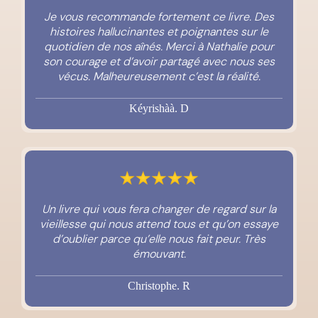
Je vous recommande fortement ce livre. Des
histoires hallucinantes et poignantes sur le
quotidien de nos aînés. Merci à Nathalie pour
son courage et d’avoir partagé avec nous ses
vécus. Malheureusement c’est la réalité.
Kéyrishàà. D
Un livre qui vous fera changer de regard sur la
vieillesse qui nous attend tous et qu’on essaye
d’oublier parce qu’elle nous fait peur. Très
émouvant.
Christophe. R