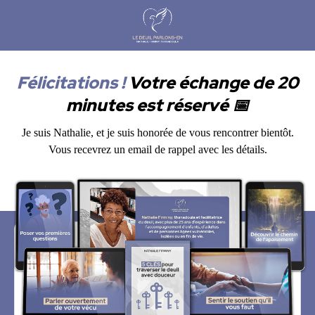
Félicitations !
Votre échange de 20
minutes est réservé 📅
Je suis Nathalie, et je suis honorée de vous rencontrer bientôt.
Vous recevrez un email de rappel avec les détails.