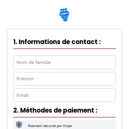
1. Informations de contact :
2. Méthodes de paiement :
Paiement sécurisé par Stripe.