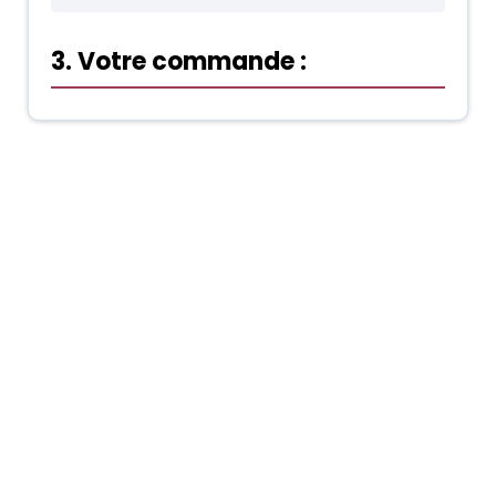
3. Votre commande :