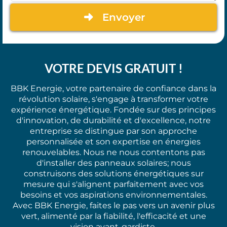
Envoyer
VOTRE DEVIS GRATUIT !
BBK Energie, votre partenaire de confiance dans la
révolution solaire, s'engage à transformer votre
expérience énergétique. Fondée sur des principes
d'innovation, de durabilité et d'excellence, notre
entreprise se distingue par son approche
personnalisée et son expertise en énergies
renouvelables. Nous ne nous contentons pas
d'installer des panneaux solaires; nous
construisons des solutions énergétiques sur
mesure qui s'alignent parfaitement avec vos
besoins et vos aspirations environnementales.
Avec BBK Energie, faites le pas vers un avenir plus
vert, alimenté par la fiabilité, l'efficacité et une
vision avant-gardiste.