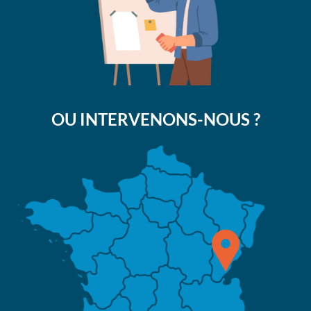
OU INTERVENONS-NOUS ?