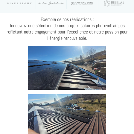
Exemple de nos réalisations :
Découvrez une sélection de nos projets solaires photovoltaïques,
reflétant notre engagement pour l'excellence et notre passion pour
l'énergie renouvelable.