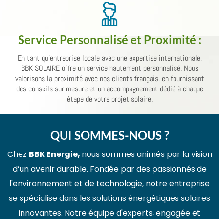
Service Personnalisé et Proximité
:
En tant qu'entreprise locale avec une expertise internationale,
BBK SOLAIRE offre un service hautement personnalisé. Nous
valorisons la proximité avec nos clients français, en fournissant
des conseils sur mesure et un accompagnement dédié à chaque
étape de votre projet solaire.
QUI SOMMES-NOUS ?
Chez
BBK Energie,
nous sommes animés par la vision
d’un avenir durable. Fondée par des passionnés de
l'environnement et de technologie, notre entreprise
se spécialise dans les solutions énergétiques solaires
innovantes. Notre équipe d'experts, engagée et