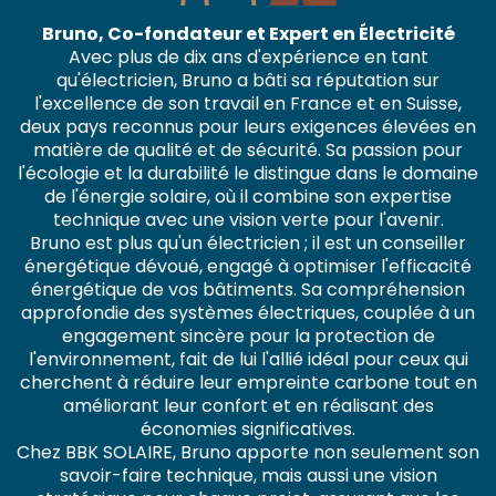
Bruno, Co-fondateur et Expert en Électricité
Avec plus de dix ans d'expérience en tant
qu'électricien, Bruno a bâti sa réputation sur
l'excellence de son travail en France et en Suisse,
deux pays reconnus pour leurs exigences élevées en
matière de qualité et de sécurité. Sa passion pour
l'écologie et la durabilité le distingue dans le domaine
de l'énergie solaire, où il combine son expertise
technique avec une vision verte pour l'avenir.
Bruno est plus qu'un électricien ; il est un conseiller
énergétique dévoué, engagé à optimiser l'efficacité
énergétique de vos bâtiments. Sa compréhension
approfondie des systèmes électriques, couplée à un
engagement sincère pour la protection de
l'environnement, fait de lui l'allié idéal pour ceux qui
cherchent à réduire leur empreinte carbone tout en
améliorant leur confort et en réalisant des
économies significatives.
Chez BBK SOLAIRE, Bruno apporte non seulement son
savoir-faire technique, mais aussi une vision