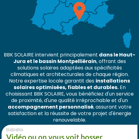
BBK SOLAIRE intervient principalement
dans le Haut-
Jura et le bassin Montpelliérain
, offrant des
solutions solaires adaptées aux spécificités
climatiques et architecturales de chaque région.
Notre expertise locale garantit des
installations
solaires optimisées, fiables et durables.
En
choisissant BBK SOLAIRE, vous bénéficiez d'un service
de proximité, d'une qualité irréprochable et d'un
accompagnement personnalisé
, assurant votre
satisfaction et la réussite de votre projet d'énergie
renouvelable.
blablabla
Vidéo ou on vous voit bosser