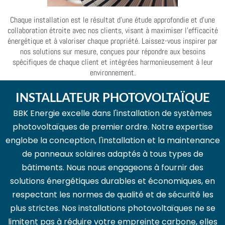
Chaque installation est le résultat d'une étude approfondie et d'une
collaboration étroite avec nos clients, visant à maximiser l'efficacité
énergétique et à valoriser chaque propriété. Laissez-vous inspirer par
nos solutions sur mesure, conçues pour répondre aux besoins
spécifiques de chaque client et intégrées harmonieusement à leur
environnement.
INSTALLATEUR PHOTOVOLTAÏQUE
BBK Energie excelle dans l'installation de systèmes
photovoltaïques de premier ordre. Notre expertise
englobe la conception, l'installation et la maintenance
de panneaux solaires adaptés à tous types de
bâtiments. Nous nous engageons à fournir des
solutions énergétiques durables et économiques, en
respectant les normes de qualité et de sécurité les
plus strictes. Nos installations photovoltaïques ne se
limitent pas à réduire votre empreinte carbone, elles