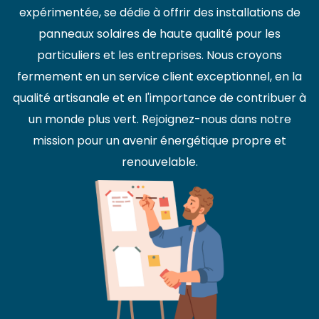
expérimentée, se dédie à offrir des installations de
panneaux solaires de haute qualité pour les
particuliers et les entreprises. Nous croyons
fermement en un service client exceptionnel, en la
qualité artisanale et en l'importance de contribuer à
un monde plus vert. Rejoignez-nous dans notre
mission pour un avenir énergétique propre et
renouvelable.