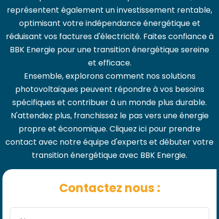
représentent également un investissement rentable,
optimisant votre indépendance énergétique et
réduisant vos factures d'électricité. Faites confiance à
BBK Energie pour une transition énergétique sereine
et efficace.
Ensemble, explorons comment nos solutions
photovoltaïques peuvent répondre à vos besoins
spécifiques et contribuer à un monde plus durable.
N'attendez plus, franchissez le pas vers une énergie
propre et économique. Cliquez ici pour prendre
contact avec notre équipe d'experts et débuter votre
transition énergétique avec BBK Energie.
Contactez nous :