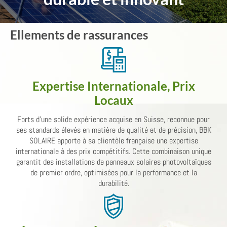
Ellements de rassurances
Expertise Internationale, Prix
Locaux
Forts d'une solide expérience acquise en Suisse, reconnue pour
ses standards élevés en matière de qualité et de précision, BBK
SOLAIRE apporte à sa clientèle française une expertise
internationale à des prix compétitifs. Cette combinaison unique
garantit des installations de panneaux solaires photovoltaïques
de premier ordre, optimisées pour la performance et la
durabilité.