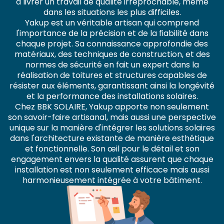
à livrer un travail de qualité irréprochable, même
dans les situations les plus difficiles.
Yakup est un véritable artisan qui comprend
l'importance de la précision et de la fiabilité dans
chaque projet. Sa connaissance approfondie des
matériaux, des techniques de construction, et des
normes de sécurité en fait un expert dans la
réalisation de toitures et structures capables de
résister aux éléments, garantissant ainsi la longévité
et la performance des installations solaires.
Chez BBK SOLAIRE, Yakup apporte non seulement
son savoir-faire artisanal, mais aussi une perspective
unique sur la manière d'intégrer les solutions solaires
dans l'architecture existante de manière esthétique
et fonctionnelle. Son œil pour le détail et son
engagement envers la qualité assurent que chaque
installation est non seulement efficace mais aussi
harmonieusement intégrée à votre bâtiment.