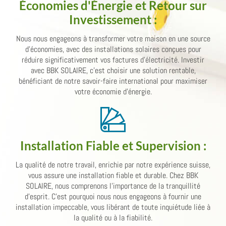
Économies d'Énergie et Retour sur
Investissement
:
Nous nous engageons à transformer votre maison en une source
d'économies, avec des installations solaires conçues pour
réduire significativement vos factures d'électricité. Investir
avec BBK SOLAIRE, c'est choisir une solution rentable,
bénéficiant de notre savoir-faire international pour maximiser
votre économie d'énergie.
Installation Fiable et Supervision
:
La qualité de notre travail, enrichie par notre expérience suisse,
vous assure une installation fiable et durable. Chez BBK
SOLAIRE, nous comprenons l'importance de la tranquillité
d'esprit. C'est pourquoi nous nous engageons à fournir une
installation impeccable, vous libérant de toute inquiétude liée à
la qualité ou à la fiabilité.