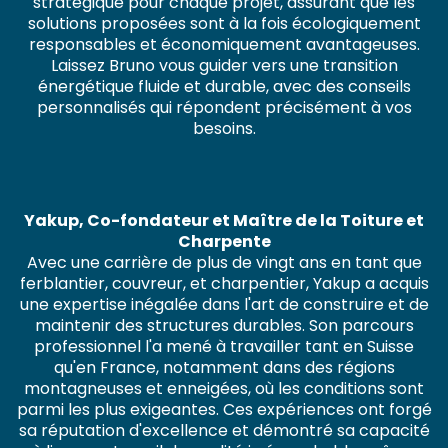
stratégique pour chaque projet, assurant que les
solutions proposées sont à la fois écologiquement
responsables et économiquement avantageuses.
Laissez Bruno vous guider vers une transition
énergétique fluide et durable, avec des conseils
personnalisés qui répondent précisément à vos
besoins.
Yakup, Co-fondateur et Maître de la Toiture et
Charpente
Avec une carrière de plus de vingt ans en tant que
ferblantier, couvreur, et charpentier, Yakup a acquis
une expertise inégalée dans l'art de construire et de
maintenir des structures durables. Son parcours
professionnel l'a mené à travailler tant en Suisse
qu'en France, notamment dans des régions
montagneuses et enneigées, où les conditions sont
parmi les plus exigeantes. Ces expériences ont forgé
sa réputation d'excellence et démontré sa capacité