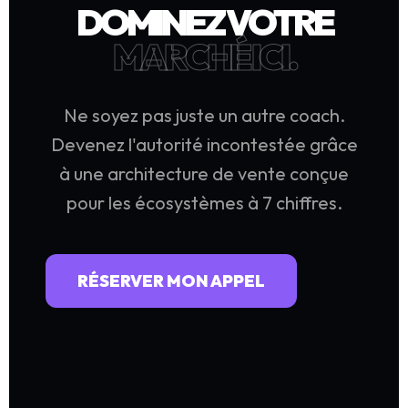
DOMINEZ VOTRE
MARCHÉ ICI.
Ne soyez pas juste un autre coach.
Devenez l'autorité incontestée grâce
à une architecture de vente conçue
pour les écosystèmes à 7 chiffres.
RÉSERVER MON APPEL