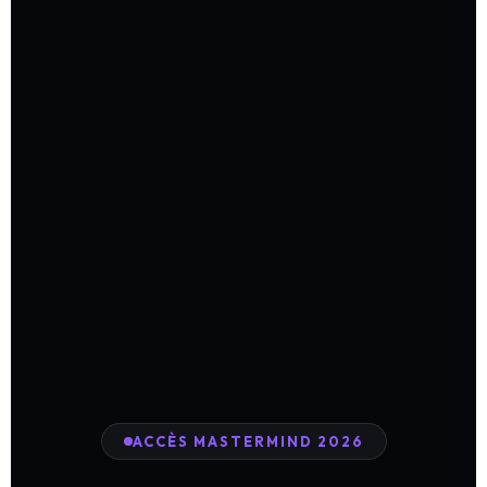
ACCÈS MASTERMIND 2026