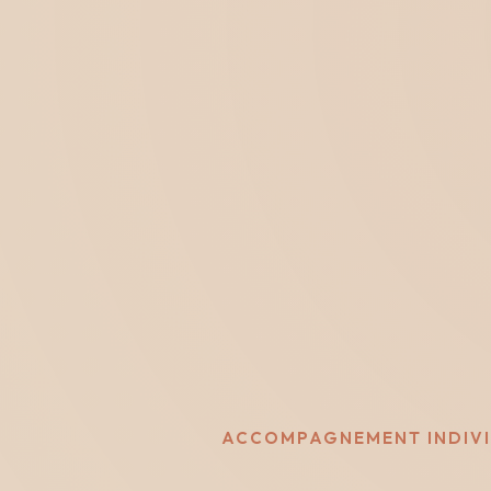
ACCOMPAGNEMENT INDIV