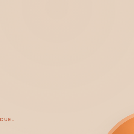
IDUEL