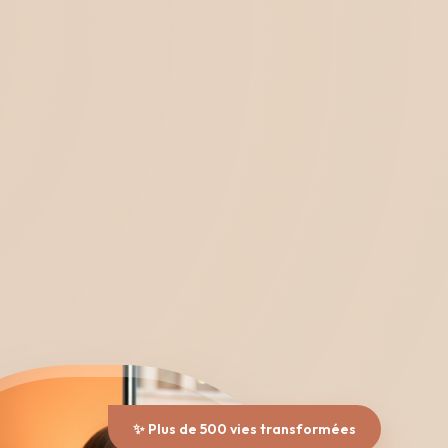
✨ Plus de 500 vies transformées