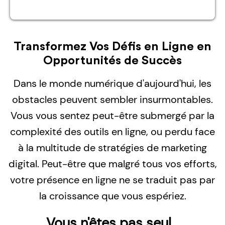
Transformez Vos Défis en Ligne en
Opportunités de Succès
Dans le monde numérique d'aujourd'hui, les
obstacles peuvent sembler insurmontables.
Vous vous sentez peut-être submergé par la
complexité des outils en ligne, ou perdu face
à la multitude de stratégies de marketing
digital. Peut-être que malgré tous vos efforts,
votre présence en ligne ne se traduit pas par
la croissance que vous espériez.
Vous n'êtes pas seul...