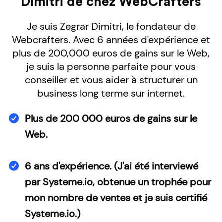
Dimitri de chez WebCrafters
Je suis Zegrar Dimitri, le fondateur de
Webcrafters. Avec 6 années d'expérience et
plus de 200,000 euros de gains sur le Web,
je suis la personne parfaite pour vous
conseiller et vous aider à structurer un
business long terme sur internet.
Plus de 200 000 euros de gains sur le
Web.
6 ans d'expérience. (J'ai été interviewé
par Systeme.io, obtenue un trophée pour
mon nombre de ventes et je suis certifié
Systeme.io.)