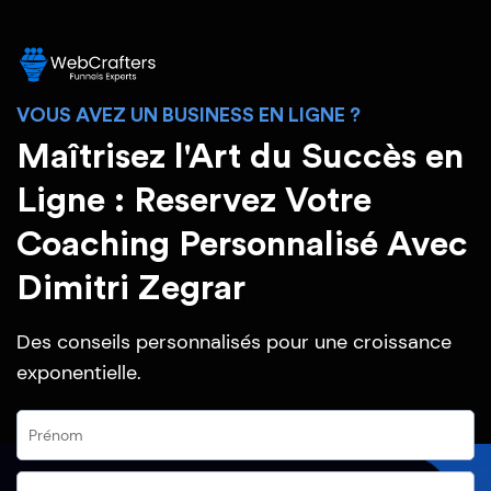
VOUS AVEZ UN BUSINESS EN LIGNE ?
Maîtrisez l'Art du Succès en
Ligne : Reservez Votre
Coaching Personnalisé Avec
Dimitri Zegrar
Des conseils personnalisés pour une croissance
exponentielle.