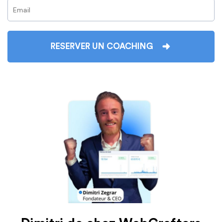
RESERVER UN COACHING