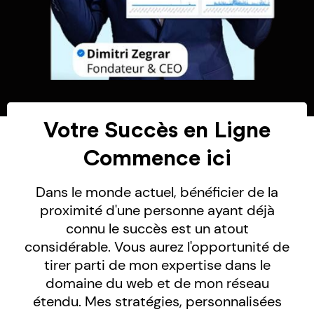
Votre Succès en Ligne
Commence ici
Dans le monde actuel, bénéficier de la
proximité d'une personne ayant déjà
connu le succès est un atout
considérable. Vous aurez l'opportunité de
tirer parti de mon expertise dans le
domaine du web et de mon réseau
étendu. Mes stratégies, personnalisées