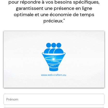
pour répondre à vos besoins spécifiques,
garantissent une présence en ligne
optimale et une économie de temps
précieux."