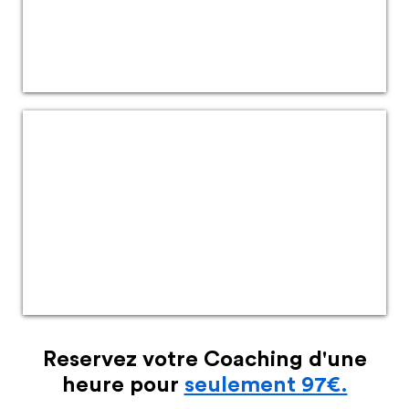
Reservez votre Coaching d'une
heure pour
seulement 97€.