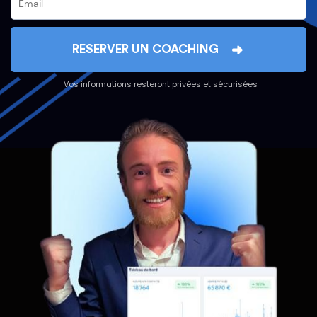
RESERVER UN COACHING
Vos informations resteront privées et sécurisées