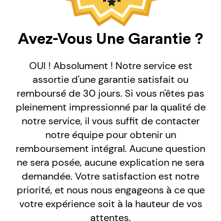
Avez-Vous Une Garantie ?
OUI ! Absolument ! Notre service est
assortie d'une garantie satisfait ou
remboursé de 30 jours. Si vous n'êtes pas
pleinement impressionné par la qualité de
notre service, il vous suffit de contacter
notre équipe pour obtenir un
remboursement intégral. Aucune question
ne sera posée, aucune explication ne sera
demandée. Votre satisfaction est notre
priorité, et nous nous engageons à ce que
votre expérience soit à la hauteur de vos
attentes.