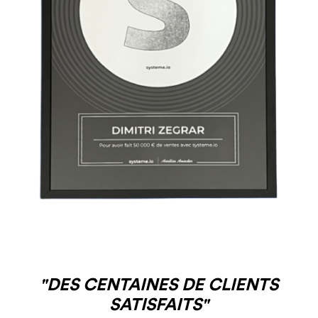
"DES CENTAINES DE CLIENTS
SATISFAITS"