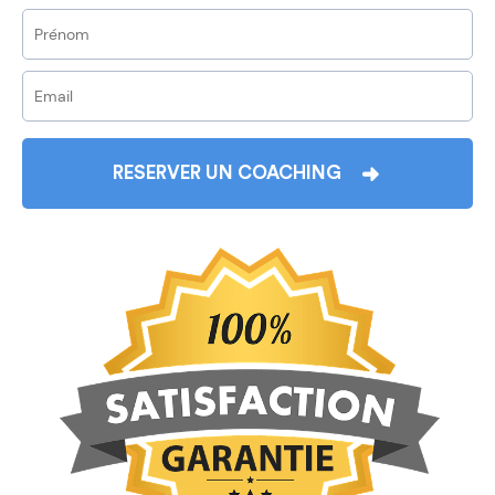
RESERVER UN COACHING