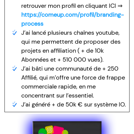
retrouver mon profil en cliquant ICI ⇒
https://comeup.com/profil/branding-
process
J’ai lancé plusieurs chaînes youtube,
qui me permettent de proposer des
projets en affiliation ( + de 10k
Abonnées et + 510 000 vues).
J’ai bâti une communauté de + 250
Affilié, qui m’offre une force de frappe
commerciale rapide, en me
concentrant sur l’essentiel.
J’ai généré + de 50k € sur système IO.