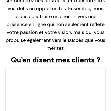
surmonterez ces obstacles et transformerez
vos défis en opportunités. Ensemble, nous
allons construire un chemin vers une
présence en ligne qui non seulement reflète
votre passion et votre vision, mais qui vous
propulse également vers le succès que vous
méritez.
Qu’en disent mes clients ?