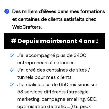
Des milliers d'élèves dans mes formations
et centaines de clients satisfaits chez
WebCrafters.
# Depuis maintenant 4 ans :
J’ai accompagné plus de 3400
entrepreneurs à ce lancer.
J’ai créé des centaines de sites /
tunnels pour mes clients.
J’ai réalisé plus de 650 missions sur
58 services différents (stratégie
marketing, campagne emailing, SEO,
optimisation de trafic … ) tu peux