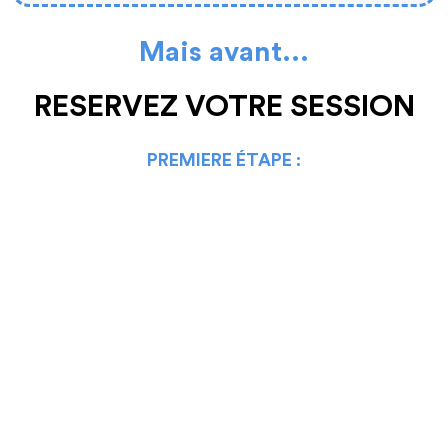
Mais avant...
RESERVEZ VOTRE SESSION
PREMIERE ÉTAPE :