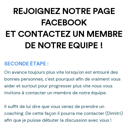
REJOIGNEZ NOTRE PAGE
FACEBOOK
ET CONTACTEZ UN MEMBRE
DE NOTRE EQUIPE !
SECONDE ÉTAPE :
On avance toujours plus vite lorsqu'on est entouré des
bonnes personnes, c'est pourquoi afin de vraiment vous
aider et surtout pour progresser plus vite nous vous
invitons à contacter un membre de notre équipe.
Il suffit de lui dire que vous venez de prendre un
coaching. De cette façon il pourra me contacter (Dimitri)
afin que je puisse débuter la discussion avec vous !