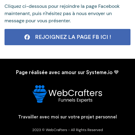
Cliquez ci-dessous pour rejoindre la page Facebook
maintenant, puis n'hésitez pas à nous envoyer un
message pour vous présenter.
REJOIGNEZ LA PAGE FB ICI !
Page réalisée avec amour sur Systeme.io 💙
Travailler avec moi sur votre projet personnel
2023 © WebCrafters - All Rights Reserved