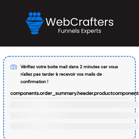
Vérifiez votre boite mail dans 2 minutes car vous
n'allez pas tarder à recevoir vos mails de
confirmation !
components.order_summary.header.product
components