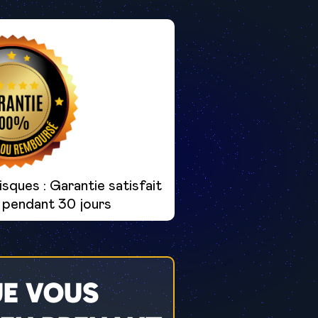
sques : Garantie satisfait
 pendant 30 jours
UE VOUS