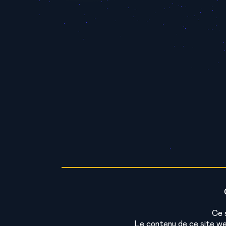
Ce 
Le contenu de ce site we