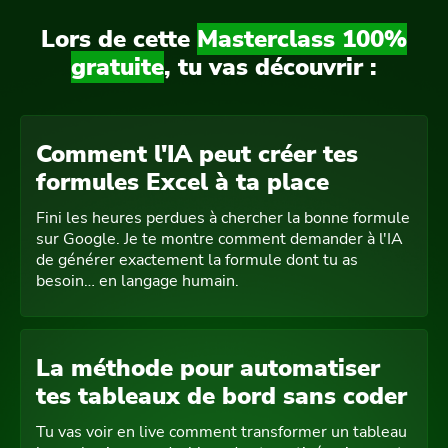
Lors de cette
Masterclass 100%
gratuite
, tu vas découvrir :
Comment l'IA peut créer tes
formules Excel à ta place
Fini les heures perdues à chercher la bonne formule
sur Google. Je te montre comment demander à l'IA
de générer exactement la formule dont tu as
besoin… en langage humain.
La méthode pour automatiser
tes tableaux de bord sans coder
Tu vas voir en live comment transformer un tableau