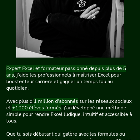
Expert Excel et formateur passionné depuis plus de 5
ans
, j'aide les professionnels à maîtriser Excel pour
booster leur carrière et gagner un temps fou au
quotidien.
Avec plus d'
1 million d'abonnés
sur les réseaux sociaux
et
+1000 élèves formés
, j'ai développé une méthode
simple pour rendre Excel ludique, intuitif et accessible à
tous.
Que tu sois débutant qui galère avec les formules ou