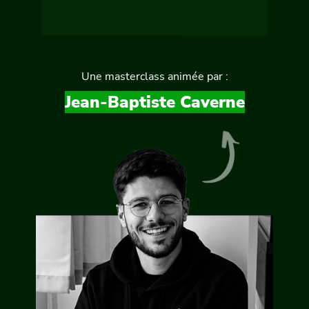
Une masterclass animée par :
Jean-Baptiste Caverne