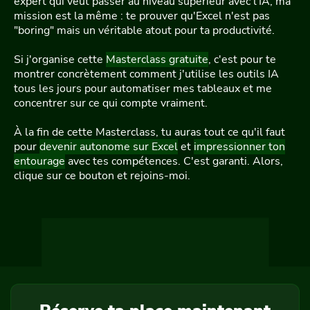
expert qui veut passer au niveau supérieur avec l'IA, ma
mission est la même : te prouver qu'Excel n'est pas
"boring" mais un véritable atout pour ta productivité.
Si j'organise cette
Masterclass gratuite
, c'est pour te
montrer concrètement comment j'utilise les outils IA
tous les jours pour automatiser mes tableaux et me
concentrer sur ce qui compte vraiment.
À la fin de cette Masterclass, tu auras tout ce qu'il faut
pour
devenir autonome sur Excel
et
impressionner ton
entourage
avec tes compétences. C'est garanti. Alors,
clique sur ce bouton et rejoins-moi.