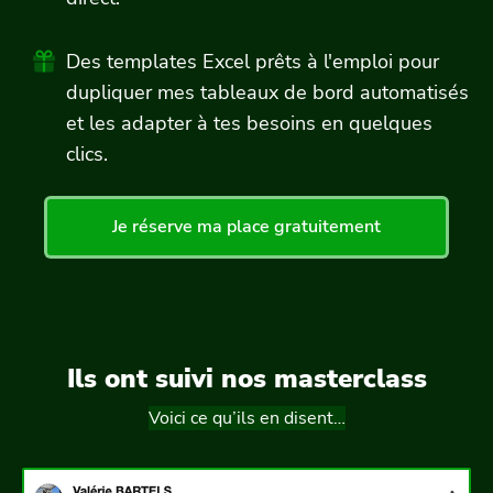
Des templates Excel prêts à l'emploi pour
dupliquer mes tableaux de bord automatisés
et les adapter à tes besoins en quelques
clics.
Je réserve ma place gratuitement
Ils ont suivi nos masterclass
Voici ce qu’ils en disent…