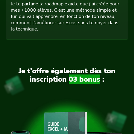
Je te partage la roadmap exacte que j'ai créée pour
mes +1000 élèves. C’est une méthode simple et
fun qui va t'apprendre, en fonction de ton niveau,
comment t’améliorer sur Excel sans te noyer dans
la technique.
Je t'offre également dès ton
inscription
03 bonus
: