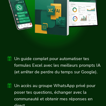
Un guide complet pour automatiser tes
formules Excel avec les meilleurs prompts IA
(et arrêter de perdre du temps sur Google).
Un accès au groupe WhatsApp privé pour
poser tes questions, échanger avec la
communauté et obtenir mes réponses en
direct.