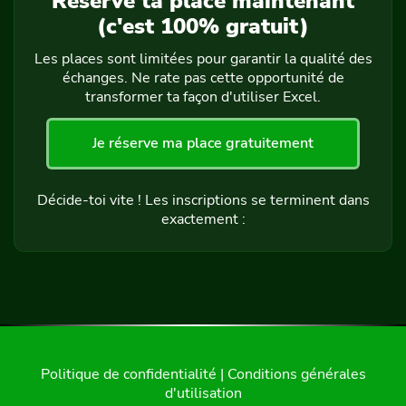
Réserve ta place maintenant
(c'est 100% gratuit)
Les places sont limitées pour garantir la qualité des
échanges. Ne rate pas cette opportunité de
transformer ta façon d'utiliser Excel.
Je réserve ma place gratuitement
Décide-toi vite ! Les inscriptions se terminent dans
exactement :
Politique de confidentialité | Conditions générales
d'utilisation