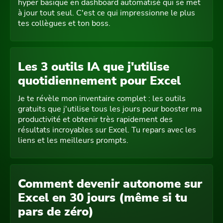
hyper basique en dashboard automatisé qui se met
à jour tout seul. C'est ce qui impressionne le plus
tes collègues et ton boss.
Les 3 outils IA que j'utilise
quotidiennement pour Excel
Je te révèle mon inventaire complet : les outils
gratuits que j'utilise tous les jours pour booster ma
productivité et obtenir très rapidement des
résultats incroyables sur Excel. Tu repars avec les
liens et les meilleurs prompts.
Comment devenir autonome sur
Excel en 30 jours (même si tu
pars de zéro)