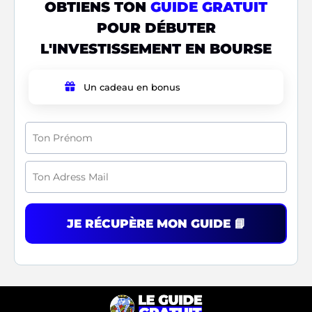
OBTIENS TON
GUIDE GRATUIT
POUR DÉBUTER
L'INVESTISSEMENT EN BOURSE
Un cadeau en bonus
JE RÉCUPÈRE MON GUIDE 📘