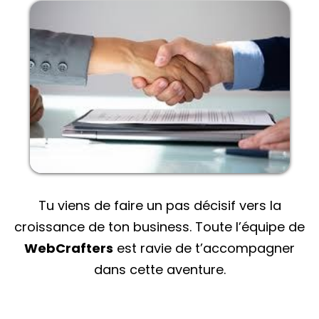
Tu viens de faire un pas décisif vers la
croissance de ton business. Toute l’équipe de
WebCrafters
est ravie de t’accompagner
dans cette aventure.