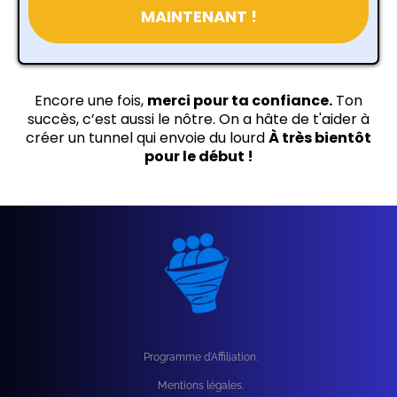
MAINTENANT !
Encore une fois,
merci pour ta confiance.
Ton
succès, c’est aussi le nôtre. On a hâte de t'aider à
créer un tunnel qui envoie du lourd
À très bientôt
pour le début !
Programme d'Affiliation.
Mentions légales.