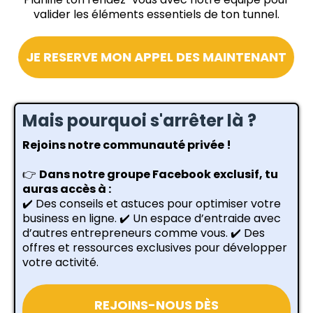
valider les éléments essentiels de ton tunnel.
JE RESERVE MON APPEL DES MAINTENANT
Mais pourquoi s'arrêter là ?
Rejoins notre communauté privée !
👉
Dans notre groupe Facebook exclusif, tu
auras accès à :
✔️ Des conseils et astuces pour optimiser votre
business en ligne. ✔️ Un espace d’entraide avec
d’autres entrepreneurs comme vous. ✔️ Des
offres et ressources exclusives pour développer
votre activité.
REJOINS-NOUS DÈS