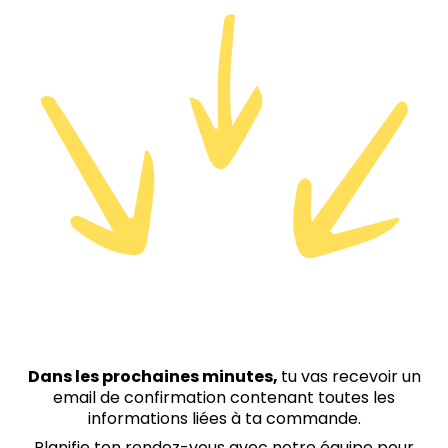
Dans les prochaines minutes,
tu vas recevoir un
email de confirmation contenant toutes les
informations liées à ta commande.
Planifie ton rendez-vous avec notre équipe pour