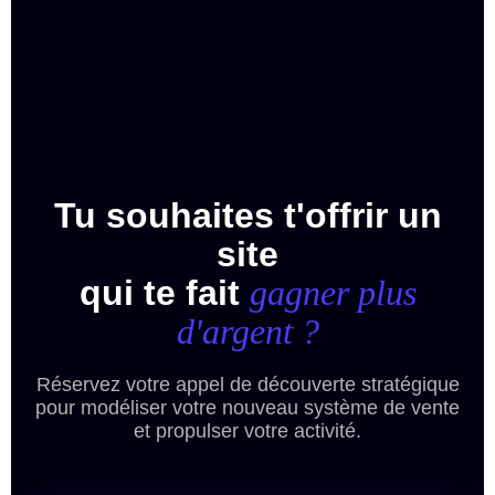
Tu souhaites t'offrir un
site
qui te fait
gagner plus
d'argent ?
Réservez votre appel de découverte stratégique
pour modéliser votre nouveau système de vente
et propulser votre activité.