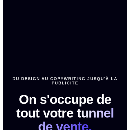
DU DESIGN AU COPYWRITING JUSQU'À LA
PUBLICITÉ
On s'occupe de
tout votre
tunnel
de vente.