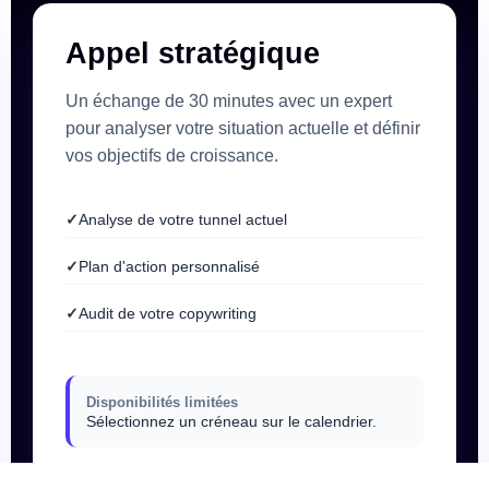
Appel stratégique
Un échange de 30 minutes avec un expert
pour analyser votre situation actuelle et définir
vos objectifs de croissance.
Analyse de votre tunnel actuel
Plan d'action personnalisé
Audit de votre copywriting
Disponibilités limitées
Sélectionnez un créneau sur le calendrier.