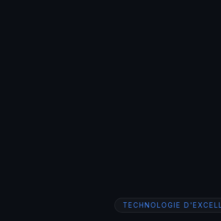
TECHNOLOGIE D'EXCEL