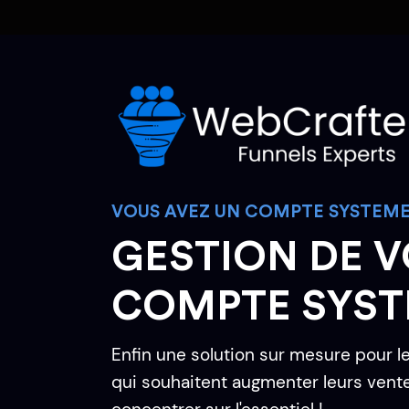
VOUS AVEZ UN COMPTE SYSTEME.
GESTION DE 
COMPTE SYST
Enfin une solution sur mesure pour l
qui souhaitent augmenter leurs vente