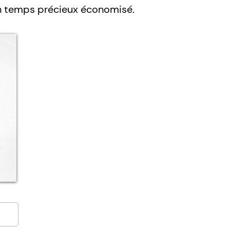
un temps précieux économisé.