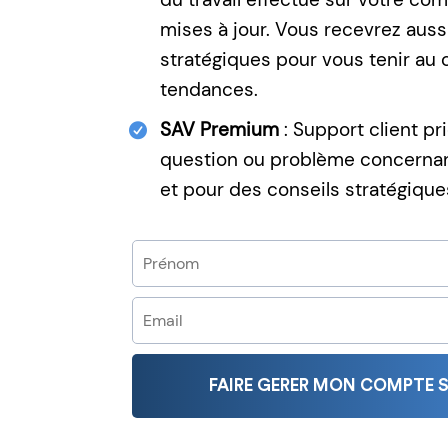
mises à jour. Vous recevrez auss
stratégiques pour vous tenir au 
tendances.
SAV Premium
: Support client pri
question ou problème concernant
et pour des conseils stratégique
FAIRE GERER MON COMPTE 