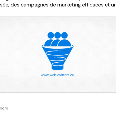
isée, des campagnes de marketing efficaces et 