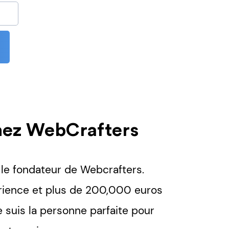
chez WebCrafters
, le fondateur de Webcrafters.
rience et plus de 200,000 euros
e suis la personne parfaite pour