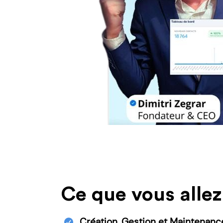
Ce que vous allez
Création, Gestion et Maintenanc