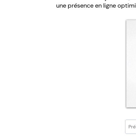
une présence en ligne optim