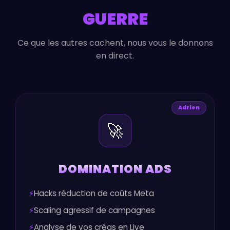
GUERRE
Ce que les autres cachent, nous vous le donnons
en direct.
Adrien
🚀
DOMINATION ADS
Hacks réduction de coûts Meta
Scaling agressif de campagnes
Analyse de vos créas en Live