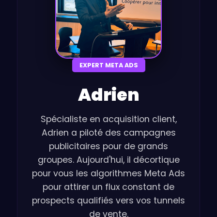
EXPERT META ADS
Adrien
Spécialiste en acquisition client,
Adrien a piloté des campagnes
publicitaires pour de grands
groupes. Aujourd'hui, il décortique
pour vous les algorithmes Meta Ads
pour attirer un flux constant de
prospects qualifiés vers vos tunnels
de vente.