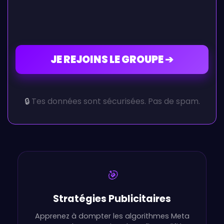
JE REJOINS LE GROUPE ➔
🔒
Tes données sont sécurisées. Pas de spam.
🎯
Stratégies Publicitaires
Apprenez à dompter les algorithmes Meta