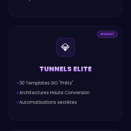
Dimitri
💎
TUNNELS ELITE
30 Templates SIO "Prêts"
Architectures Haute Conversion
Automatisations secrètes