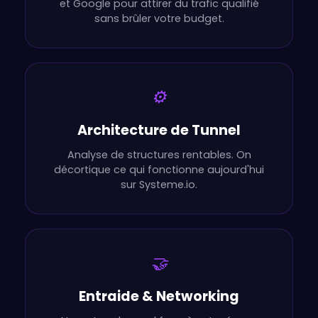
et Google pour attirer du trafic qualifié
sans brûler votre budget.
⚙️
Architecture de Tunnel
Analyse de structures rentables. On
décortique ce qui fonctionne aujourd'hui
sur Systeme.io.
🤝
Entraide & Networking