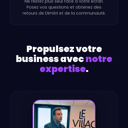
Ne restez plus seul face à votre écran.
Posez vos questions et obtenez des
retours de Dimitri et de la communauté.
Propulsez votre
business avec
notre
expertise
.