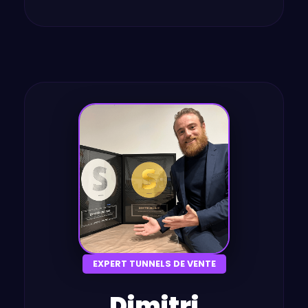
EXPERT TUNNELS DE VENTE
Dimitri