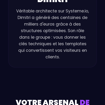
Véritable architecte sur Systeme.io,
Dimitri a généré des centaines de
milliers d'euros grâce à des
structures optimisées. Son rôle
dans le groupe : vous donner les
clés techniques et les templates
qui convertissent vos visiteurs en
clients.
VOTRE ARSENAL
DE