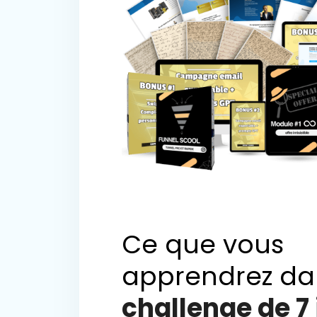
Ce que vous
apprendrez da
challenge de 7 