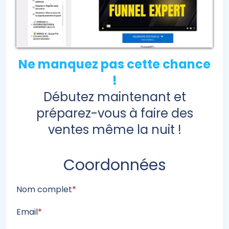
Ne manquez pas cette chance
!
Débutez maintenant et
préparez-vous à faire des
ventes même la nuit !
Coordonnées
Nom complet
*
Email
*