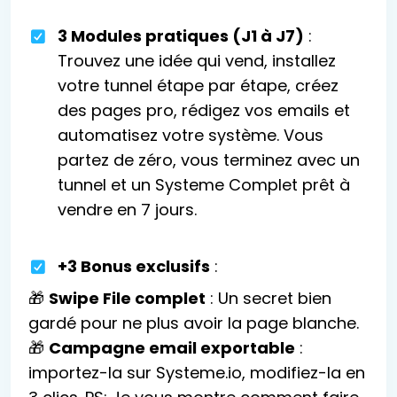
3 Modules pratiques (J1 à J7)
:
Trouvez une idée qui vend, installez
votre tunnel étape par étape, créez
des pages pro, rédigez vos emails et
automatisez votre système. Vous
partez de zéro, vous terminez avec un
tunnel et un Systeme Complet prêt à
vendre en 7 jours.
+3 Bonus exclusifs
:
🎁
Swipe File complet
: Un secret bien
gardé pour ne plus avoir la page blanche.
🎁
Campagne email exportable
:
importez-la sur Systeme.io, modifiez-la en