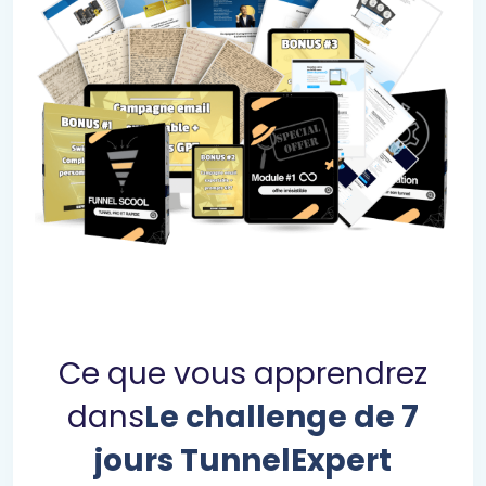
Ce que vous apprendrez
dans
Le challenge de 7
jours TunnelExpert