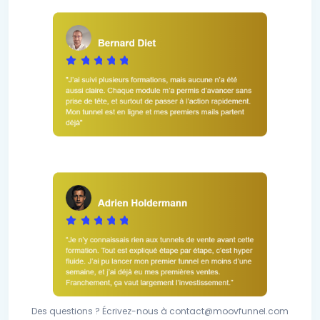
Des questions ? Écrivez-nous à contact@moovfunnel.com