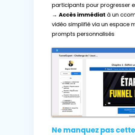
participants pour progresser
→
Accès immédiat
à un cco
vidéo simplifié via un espace
prompts personnalisés
Ne manquez pas cette