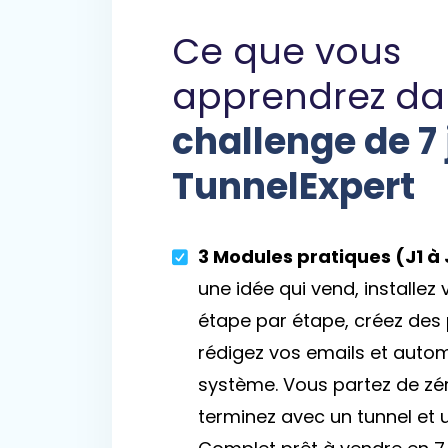
Ce que vous
apprendrez da
challenge de 7 
TunnelExpert
3 Modules pratiques (J1 à 
une idée qui vend, installez 
étape par étape, créez des
rédigez vos emails et autom
système. Vous partez de zé
terminez avec un tunnel et