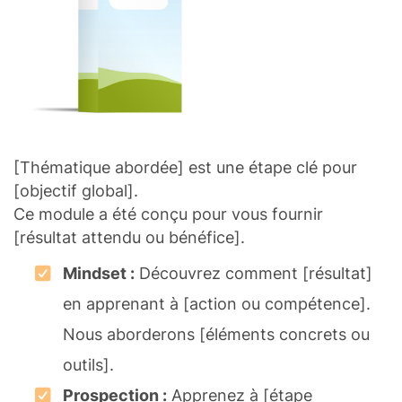
[Thématique abordée] est une étape clé pour
[objectif global].
Ce module a été conçu pour vous fournir
[résultat attendu ou bénéfice].
Mindset :
Découvrez comment [résultat]
en apprenant à [action ou compétence].
Nous aborderons [éléments concrets ou
outils].
Prospection :
Apprenez à [étape