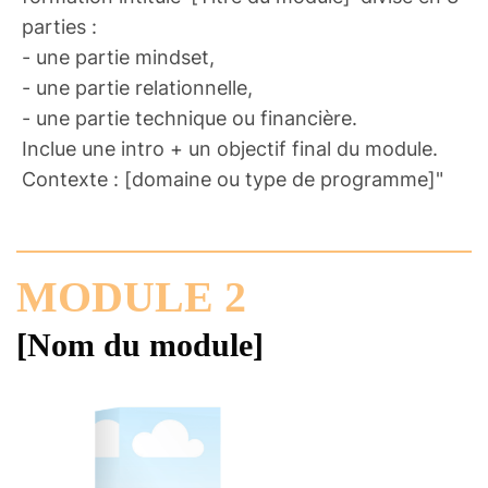
parties :
- une partie mindset,
- une partie relationnelle,
- une partie technique ou financière.
Inclue une intro + un objectif final du module.
Contexte : [domaine ou type de programme]"
MODULE 2
[Nom du module]