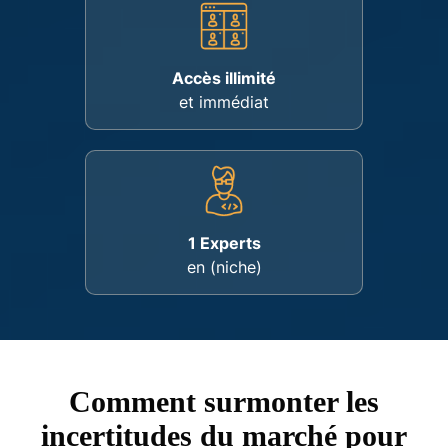
Accès illimité
et immédiat
1 Experts
en (niche)
Comment surmonter les
incertitudes du marché pour