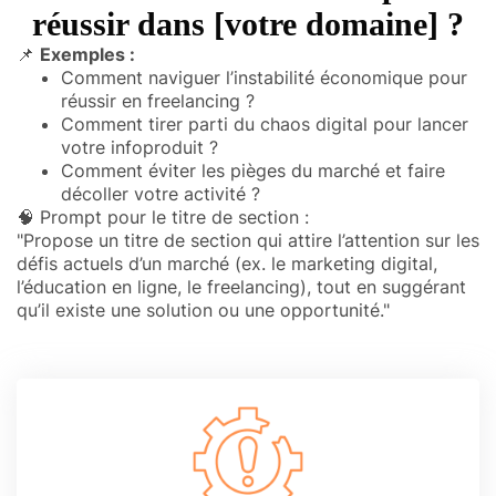
réussir dans [votre domaine] ?
📌
Exemples :
Comment naviguer l’instabilité économique pour
réussir en freelancing ?
Comment tirer parti du chaos digital pour lancer
votre infoproduit ?
Comment éviter les pièges du marché et faire
décoller votre activité ?
🧠 Prompt pour le titre de section :
"Propose un titre de section qui attire l’attention sur les
défis actuels d’un marché (ex. le marketing digital,
l’éducation en ligne, le freelancing), tout en suggérant
qu’il existe une solution ou une opportunité."