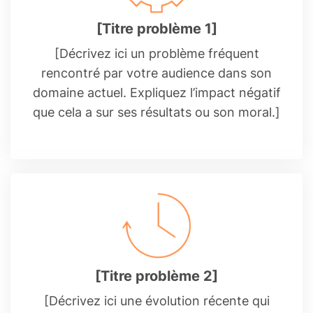
[Titre problème 1]
[Décrivez ici un problème fréquent
rencontré par votre audience dans son
domaine actuel. Expliquez l’impact négatif
que cela a sur ses résultats ou son moral.]
[Titre problème 2]
[Décrivez ici une évolution récente qui