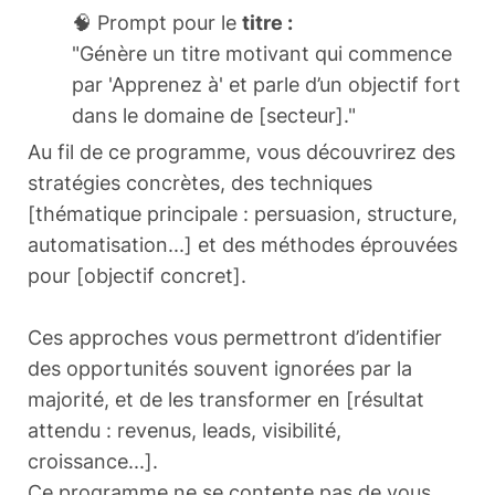
🧠 Prompt pour le
titre :
"Génère un titre motivant qui commence
par 'Apprenez à' et parle d’un objectif fort
dans le domaine de [secteur]."
Au fil de ce programme, vous découvrirez des
stratégies concrètes, des techniques
[thématique principale : persuasion, structure,
automatisation...] et des méthodes éprouvées
pour [objectif concret].
Ces approches vous permettront d’identifier
des opportunités souvent ignorées par la
majorité, et de les transformer en [résultat
attendu : revenus, leads, visibilité,
croissance...].
Ce programme ne se contente pas de vous