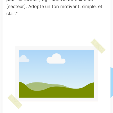
[secteur]. Adopte un ton motivant, simple, et
clair."