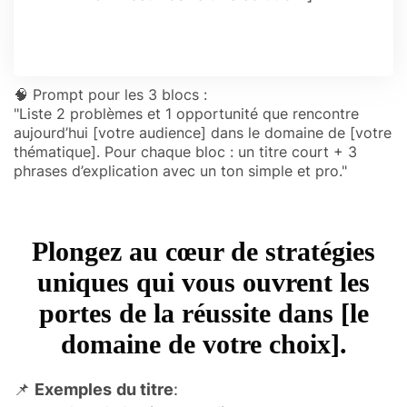
🧠 Prompt pour les 3 blocs :
"Liste 2 problèmes et 1 opportunité que rencontre
aujourd’hui [votre audience] dans le domaine de [votre
thématique]. Pour chaque bloc : un titre court + 3
phrases d’explication avec un ton simple et pro."
Plongez au cœur de stratégies
uniques qui vous ouvrent les
portes de la réussite dans [le
domaine de votre choix].
📌
Exemples
du titre
: