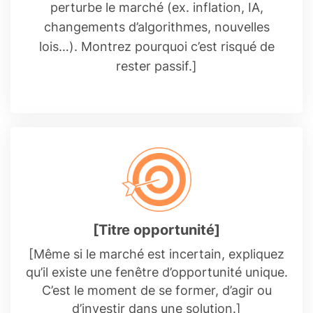
perturbe le marché (ex. inflation, IA,
changements d’algorithmes, nouvelles
lois…). Montrez pourquoi c’est risqué de
rester passif.]
[Titre opportunité]
[Même si le marché est incertain, expliquez
qu’il existe une fenêtre d’opportunité unique.
C’est le moment de se former, d’agir ou
d’investir dans une solution.]