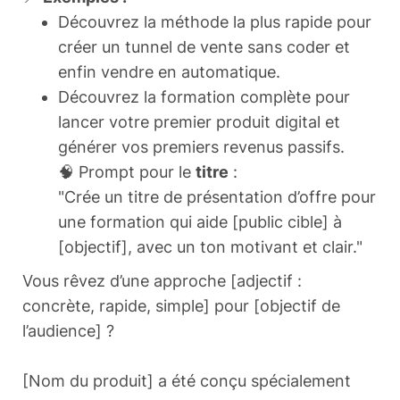
Découvrez la méthode la plus rapide pour
créer un tunnel de vente sans coder et
enfin vendre en automatique.
Découvrez la formation complète pour
lancer votre premier produit digital et
générer vos premiers revenus passifs.
🧠 Prompt pour le
titre
:
"Crée un titre de présentation d’offre pour
une formation qui aide [public cible] à
[objectif], avec un ton motivant et clair."
Vous rêvez d’une approche [adjectif :
concrète, rapide, simple] pour [objectif de
l’audience] ?
[Nom du produit] a été conçu spécialement