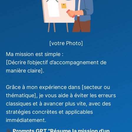
[votre Photo]
Ma mission est simple :
[Décrire l’objectif d’accompagnement de
manière claire].
Grâce à mon expérience dans [secteur ou
thématique], je vous aide à éviter les erreurs
classiques et à avancer plus vite, avec des
stratégies concrètes et applicables
immédiatement.
🧠
Prompts GPT "Résume la mission d’un