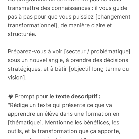
transmettre des connaissances : il vous guide
pas à pas pour que vous puissiez [changement
transformationnel], de manière claire et
structurée.
Préparez-vous à voir [secteur / problématique]
sous un nouvel angle, à prendre des décisions
stratégiques, et à bâtir [objectif long terme ou
vision].
🧠 Prompt pour le
texte descriptif :
"Rédige un texte qui présente ce que va
apprendre un élève dans une formation en
[thématique]. Mentionne les bénéfices, les
outils, et la transformation que ça apporte,