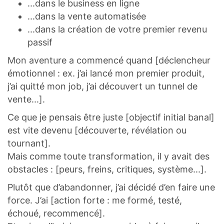
...dans le business en ligne
...dans la vente automatisée
...dans la création de votre premier revenu
passif
Mon aventure a commencé quand [déclencheur
émotionnel : ex. j’ai lancé mon premier produit,
j’ai quitté mon job, j’ai découvert un tunnel de
vente...].
Ce que je pensais être juste [objectif initial banal]
est vite devenu [découverte, révélation ou
tournant].
Mais comme toute transformation, il y avait des
obstacles : [peurs, freins, critiques, système...].
Plutôt que d’abandonner, j’ai décidé d’en faire une
force. J’ai [action forte : me formé, testé,
échoué, recommencé].