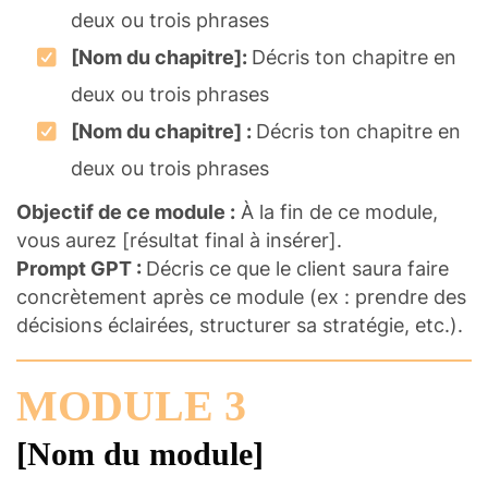
deux ou trois phrases
[Nom du chapitre]:
Décris ton chapitre en
deux ou trois phrases
[Nom du chapitre] :
Décris ton chapitre en
deux ou trois phrases
Objectif de ce module :
À la fin de ce module,
vous aurez [résultat final à insérer].
Prompt GPT :
Décris ce que le client saura faire
concrètement après ce module (ex : prendre des
décisions éclairées, structurer sa stratégie, etc.).
MODULE 3
[Nom du module]