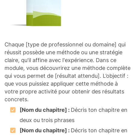
Chaque [type de professionnel ou domaine] qui
réussit possède une méthode ou une stratégie
claire, qu'il affine avec l'expérience. Dans ce
module, vous découvrirez une méthode complète
qui vous permet de [résultat attendu]. L’objectif :
que vous puissiez appliquer cette méthode à
votre propre activité pour obtenir des résultats
concrets.
[Nom du chapitre] :
Décris ton chapitre en
deux ou trois phrases
[Nom du chapitre] :
Décris ton chapitre en