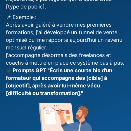
[type de public].
📌 Exemple :
Après avoir galéré à vendre mes premières
formations, j'ai développé un tunnel de vente
optimisé qui me rapporte aujourd’hui un revenu
mensuel régulier.
j'accompagne désormais des freelances et
coachs à mettre en place ce système pas à pas.
🧠
Prompts GPT "Écris une courte bio d’un
formateur qui accompagne des [cible] à
[objectif], après avoir lui-même vécu
[difficulté ou transformation]."