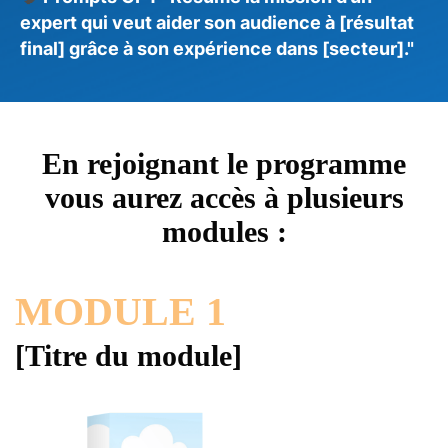
expert qui veut aider son audience à [résultat
final] grâce à son expérience dans [secteur]."
En rejoignant le programme
vous aurez accès à plusieurs
modules :
MODULE 1
[Titre du module]