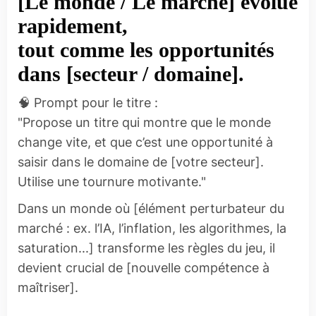
[Le monde / Le marché] évolue
rapidement,
tout comme les opportunités
dans [secteur / domaine].
🧠 Prompt pour le titre :
"Propose un titre qui montre que le monde
change vite, et que c’est une opportunité à
saisir dans le domaine de [votre secteur].
Utilise une tournure motivante."
Dans un monde où [élément perturbateur du
marché : ex. l’IA, l’inflation, les algorithmes, la
saturation...] transforme les règles du jeu, il
devient crucial de [nouvelle compétence à
maîtriser].