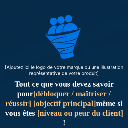
[Ajoutez ici le logo de votre marque ou une illustration
représentative de votre produit]
Tout ce que vous devez savoir
pour
[débloquer / maîtriser /
réussir] [objectif principal]
même si
vous êtes
[niveau ou peur du client]
!