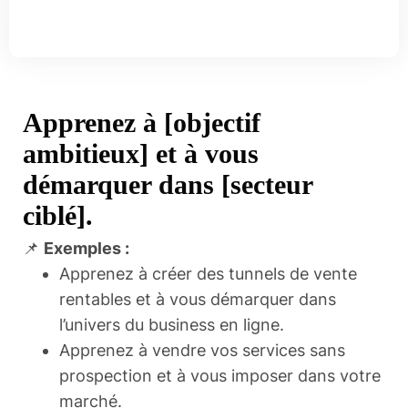
Apprenez à [objectif
ambitieux] et à vous
démarquer dans [secteur
ciblé].
📌
Exemples :
Apprenez à créer des tunnels de vente
rentables et à vous démarquer dans
l’univers du business en ligne.
Apprenez à vendre vos services sans
prospection et à vous imposer dans votre
marché.