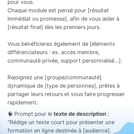
pour vous.
Chaque module est pensé pour [résultat
immédiat ou promesse], afin de vous aider à
[résultat final] dès les premiers jours.
Vous bénéficierez également de [éléments
différenciateurs : ex. accès membre,
communauté privée, support personnalisé…].
Rejoignez une [groupe/communauté]
dynamique de [type de personnes], prêtes à
partager leurs retours et vous faire progresser
rapidement.
🧠 Prompt pour le
texte de description
:
"Rédige un texte court pour présenter une
formation en ligne destinée à [audience].