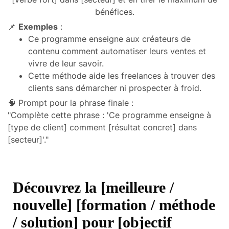
bénéfices.
📌
Exemples
:
Ce programme enseigne aux créateurs de
contenu comment automatiser leurs ventes et
vivre de leur savoir.
Cette méthode aide les freelances à trouver des
clients sans démarcher ni prospecter à froid.
🧠 Prompt pour la phrase finale :
"Complète cette phrase : 'Ce programme enseigne à
[type de client] comment [résultat concret] dans
[secteur]'."
Découvrez la [meilleure /
nouvelle] [formation / méthode
/ solution] pour [objectif