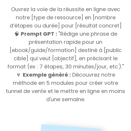
Ouvrez la voie de la réussite en ligne avec
notre [type de ressource] en [nombre
d’étapes ou durée] pour [résultat concret]
🧠
Prompt GPT :
"Rédige une phrase de
présentation rapide pour un
[ebook/guide/formation] destiné à [public
cible] qui veut [objectif], en précisant le
format (ex : 7 étapes, 30 minutes/jour, etc.)."
🔽
Exemple généré :
Découvrez notre
méthode en 5 modules pour créer votre
tunnel de vente et le mettre en ligne en moins
d'une semaine.