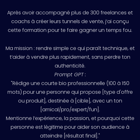
Après avoir accompagné plus de 300 freelances et
coachs à créer leurs tunnels de vente, j’ai conçu
cette formation pour te faire gagner un temps fou.
Ma mission : rendre simple ce qui paraît technique, et
t’aider à vendre plus rapidement, sans perdre ton
authenticité.
Prompt GPT :
"Rédige une courte bio professionnelle (100 à 150
mots) pour une personne qui propose [type d'offre
ou produit], destinée à [cible], avec un ton
[amical/pro/expert/fun].
Mentionne l’expérience, la passion, et pourquoi cette
personne est légitime pour aider son audience à
atteindre [résultat final]."