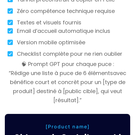
Zéro compétence technique requise
Textes et visuels fournis
Email d’accueil automatique inclus
Version mobile optimisée
Checklist complète pour ne rien oublier
🧠 Prompt GPT pour chaque puce :
“Rédige une liste à puce de 6 élémentsavec
bénéfice court et concrèt pour un [type de
produit] destiné à [public cible], qui veut
[résultat].”
[Product name]