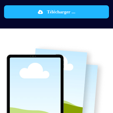
Télécharger ...