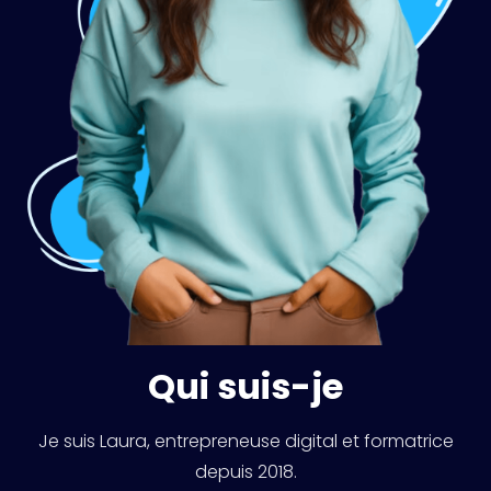
Qui suis-je
Je suis Laura, entrepreneuse digital et formatrice
depuis 2018.