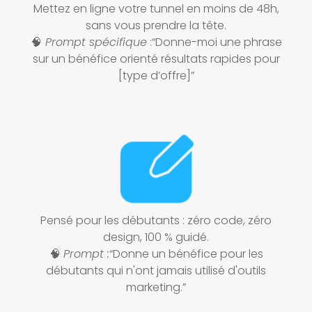
Mettez en ligne votre tunnel en moins de 48h,
sans vous prendre la tête.
🧠
Prompt spécifique
:“Donne-moi une phrase
sur un bénéfice orienté résultats rapides pour
[type d’offre]”
Pensé pour les débutants : zéro code, zéro
design, 100 % guidé.
🧠
Prompt :
“Donne un bénéfice pour les
débutants qui n'ont jamais utilisé d'outils
marketing.”