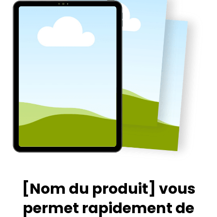
[Nom du produit]
vous
permet rapidement de