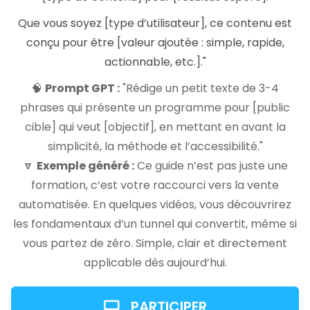
Que vous soyez [type d’utilisateur], ce contenu est
conçu pour être [valeur ajoutée : simple, rapide,
actionnable, etc.]."
🧠
Prompt GPT :
"Rédige un petit texte de 3-4
phrases qui présente un programme pour [public
cible] qui veut [objectif], en mettant en avant la
simplicité, la méthode et l’accessibilité."
🔽
Exemple généré :
Ce guide n’est pas juste une
formation, c’est votre raccourci vers la vente
automatisée. En quelques vidéos, vous découvrirez
les fondamentaux d’un tunnel qui convertit, même si
vous partez de zéro. Simple, clair et directement
applicable dès aujourd’hui.
PARTICIPER