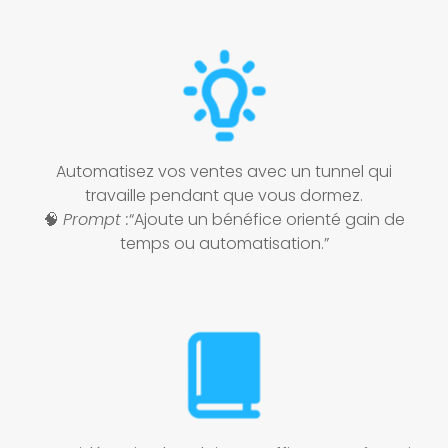
Automatisez vos ventes avec un tunnel qui
travaille pendant que vous dormez.
🧠
Prompt :
“Ajoute un bénéfice orienté gain de
temps ou automatisation.”