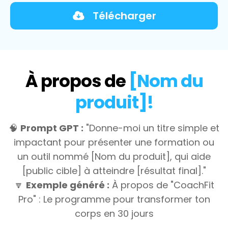
Télécharger
À propos de
[Nom du
produit]!
🧠
Prompt GPT :
"Donne-moi un titre simple et
impactant pour présenter une formation ou
un outil nommé [Nom du produit], qui aide
[public cible] à atteindre [résultat final]."
🔽
Exemple généré :
À propos de "CoachFit
Pro" : Le programme pour transformer ton
corps en 30 jours