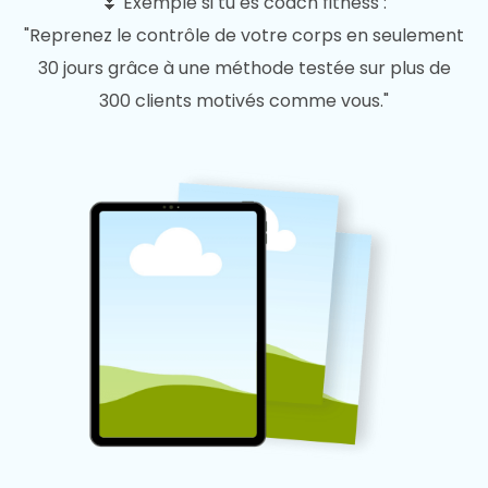
⏬ Exemple si tu es coach fitness :
"Reprenez le contrôle de votre corps en seulement
30 jours grâce à une méthode testée sur plus de
300 clients motivés comme vous."