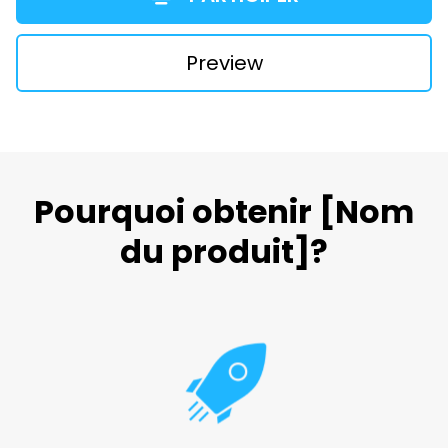
Preview
Pourquoi obtenir
[Nom
du produit]
?