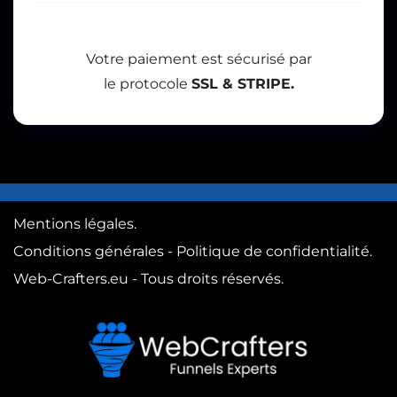
Votre paiement est sécurisé par
le protocole
SSL & STRIPE.
Mentions légales.
Conditions générales - Politique de confidentialité.
Web-Crafters.eu - Tous droits réservés.