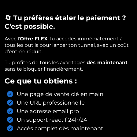
🔄 Tu préfères étaler le paiement ?
C’est possible.
Avec l’
Offre FLEX
, tu accèdes immédiatement à
tous les outils pour lancer ton tunnel, avec un coût
d’entrée réduit.
Tu profites de tous les avantages
dès maintenant
,
sans te bloquer financièrement.
Ce que tu obtiens :
Une page de vente clé en main
Une URL professionnelle
Une adresse email pro
Un support réactif 24h/24
Accès complet dès maintenant