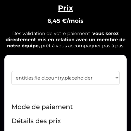
Prix
6,45 €/mois
Dès validation de votre paiement,
vous serez
directement mis en relation avec un membre de
notre équipe,
prêt à vous accompagner pas à pas.
Mode de paiement
Détails des prix