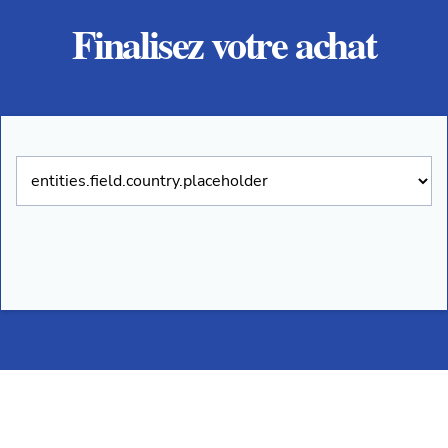
Finalisez votre achat