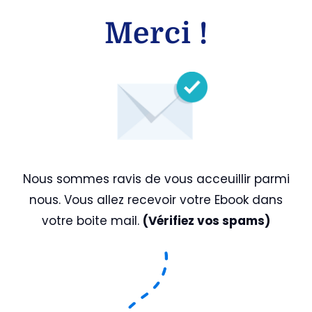
Merci !
Nous sommes ravis de vous acceuillir parmi
nous. Vous allez recevoir votre Ebook dans
votre boite mail.
(Vérifiez vos spams)