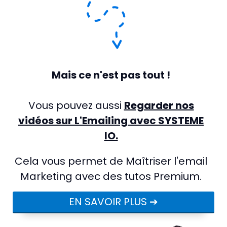
Mais ce n'est pas tout !
Vous pouvez aussi
Regarder nos
vidéos sur L'Emailing avec SYSTEME
IO.
Cela vous permet de Maîtriser l'email
Marketing avec des tutos Premium.
EN SAVOIR PLUS ➔