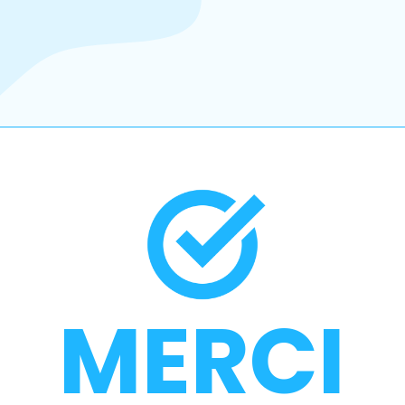
MERCI