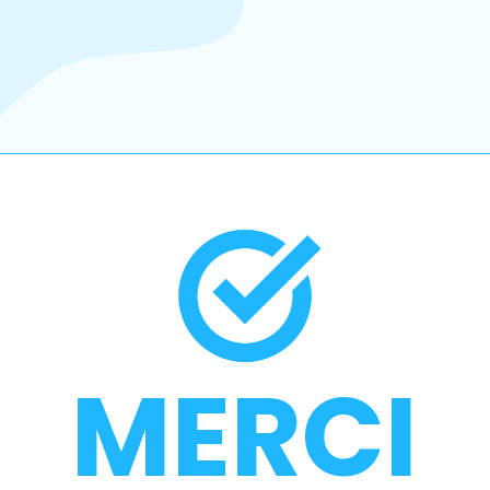
MERCI