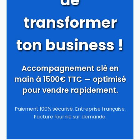
de
transformer
ton business !
Accompagnement clé en
main à 1500€ TTC — optimisé
pour vendre rapidement.
Paiement 100% sécurisé. Entreprise française.
Facture fournie sur demande.