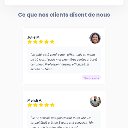
Ce que nos clients disent de nous