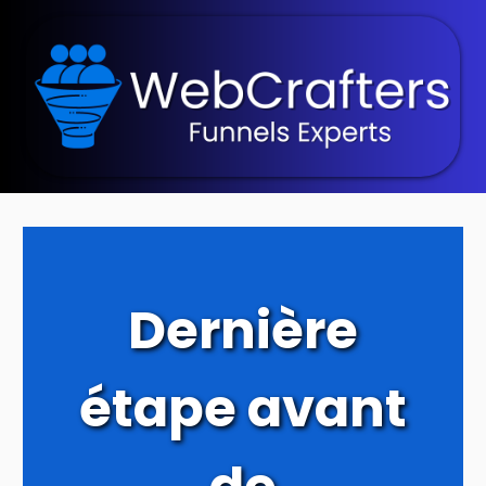
Dernière
étape avant