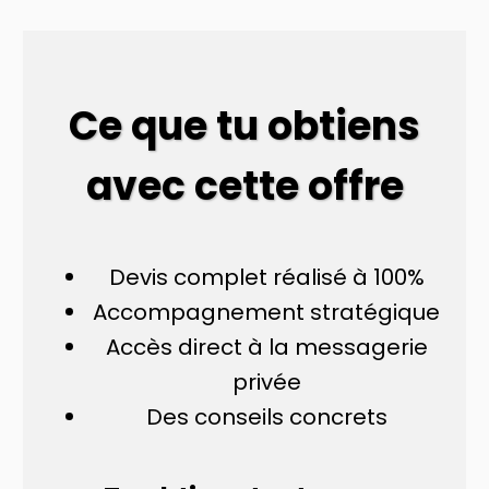
Ce que tu obtiens
avec cette offre
Devis complet réalisé à 100%
Accompagnement stratégique
Accès direct à la messagerie
privée
Des conseils concrets