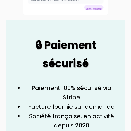
🔒 Paiement
sécurisé
Paiement 100% sécurisé via
Stripe
Facture fournie sur demande
Société française, en activité
depuis 2020