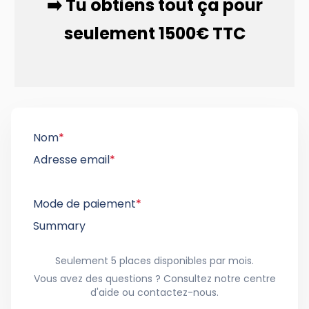
➡️ Tu obtiens tout ça pour
seulement 1500€ TTC
Nom
*
Adresse email
*
Mode de paiement
*
Summary
Seulement 5 places disponibles par mois.
Vous avez des questions ? Consultez notre centre
d'aide ou contactez-nous.