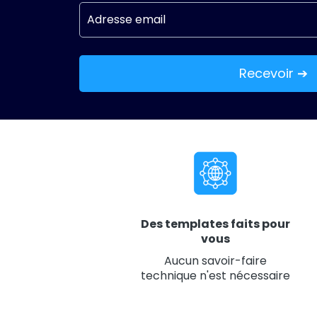
Recevoir ➔
Des templates faits pour
vous
Aucun savoir-faire
technique n'est nécessaire