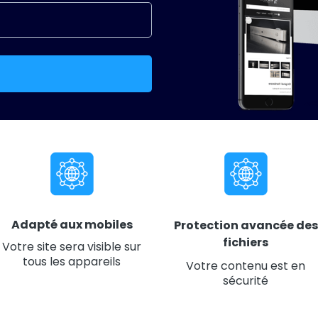
Adapté aux mobiles
Protection avancée des
fichiers
Votre site sera visible sur
tous les appareils
Votre contenu est en
sécurité