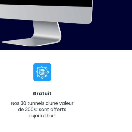
Gratuit
Nos 30 tunnels d'une valeur
de 300€ sont offerts
aujourd'hui !