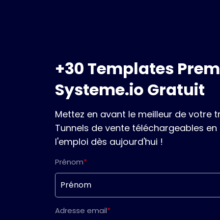
+30 Templates Pre
Systeme.io Gratuit
Mettez en avant le meilleur de votre t
Tunnels de vente téléchargeables en un
l'emploi dès aujourd'hui !
Prénom
*
Adresse email
*