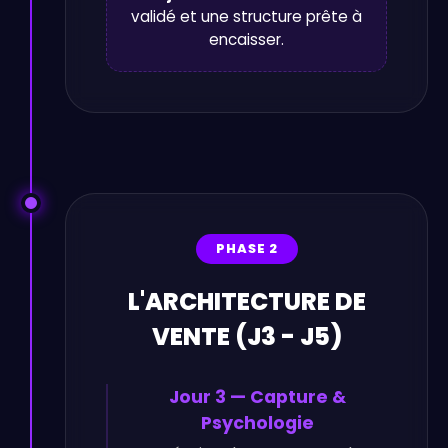
validé et une structure prête à
encaisser.
PHASE 2
L'ARCHITECTURE DE
VENTE (J3 - J5)
Jour 3 — Capture &
Psychologie