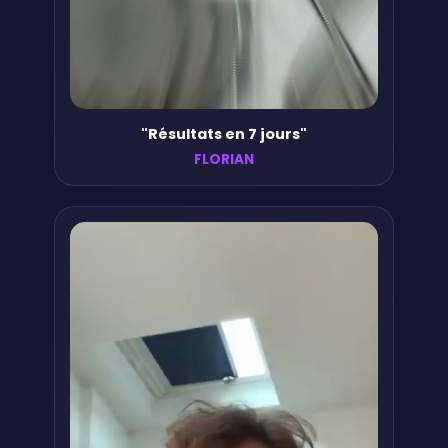
"Résultats en 7 jours"
FLORIAN