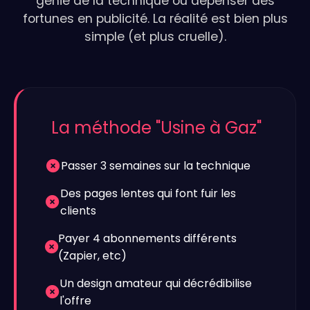
génie de la technique ou dépenser des
fortunes en publicité. La réalité est bien plus
simple (et plus cruelle).
La méthode "Usine à Gaz"
Passer 3 semaines sur la technique
Des pages lentes qui font fuir les
clients
Payer 4 abonnements différents
(Zapier, etc)
Un design amateur qui décrédibilise
l'offre