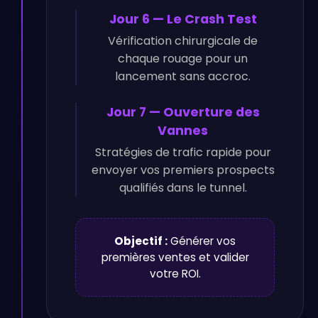
Jour 6 — Le Crash Test
Vérification chirurgicale de
chaque rouage pour un
lancement sans accroc.
Jour 7 — Ouverture des
Vannes
Stratégies de trafic rapide pour
envoyer vos premiers prospects
qualifiés dans le tunnel.
Objectif :
Générer vos
premières ventes et valider
votre ROI.