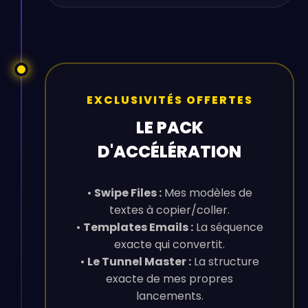
EXCLUSIVITÉS OFFERTES
LE PACK
D'ACCÉLÉRATION
•
Swipe Files :
Mes modèles de
textes à copier/coller.
•
Templates Emails :
La séquence
exacte qui convertit.
•
Le Tunnel Master :
La structure
exacte de mes propres
lancements.