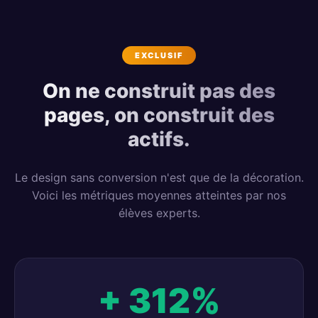
EXCLUSIF
On ne construit pas des
pages, on construit des
actifs.
Le design sans conversion n'est que de la décoration.
Voici les métriques moyennes atteintes par nos
élèves experts.
+ 312%