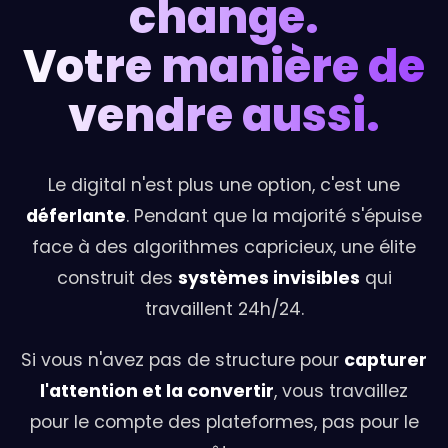
change.
Votre manière de
vendre aussi.
Le digital n'est plus une option, c'est une
déferlante
. Pendant que la majorité s'épuise
face à des algorithmes capricieux, une élite
construit des
systèmes invisibles
qui
travaillent 24h/24.
Si vous n'avez pas de structure pour
capturer
l'attention et la convertir
, vous travaillez
pour le compte des plateformes, pas pour le