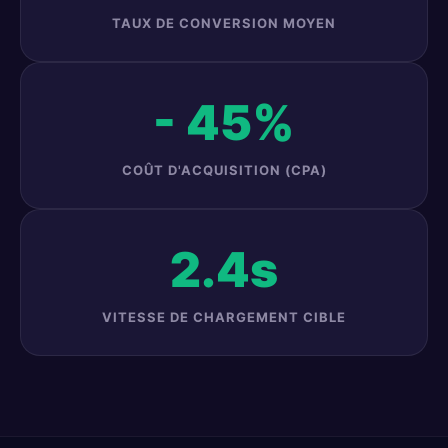
TAUX DE CONVERSION MOYEN
- 45%
COÛT D'ACQUISITION (CPA)
2.4s
VITESSE DE CHARGEMENT CIBLE