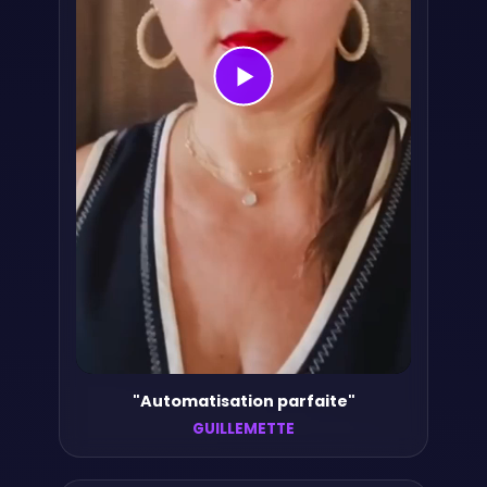
"Automatisation parfaite"
GUILLEMETTE