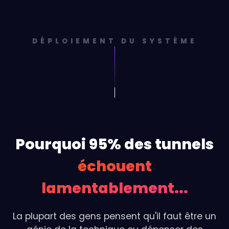
DÉPLOIEMENT DU SYSTÈME
Pourquoi 95% des tunnels
échouent
lamentablement...
La plupart des gens pensent qu'il faut être un