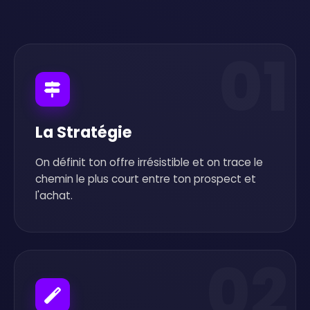
01
La Stratégie
On définit ton offre irrésistible et on trace le
chemin le plus court entre ton prospect et
l'achat.
02