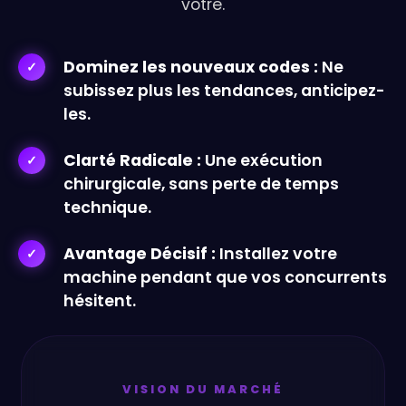
vôtre.
Dominez les nouveaux codes :
Ne
subissez plus les tendances, anticipez-
les.
Clarté Radicale :
Une exécution
chirurgicale, sans perte de temps
technique.
Avantage Décisif :
Installez votre
machine pendant que vos concurrents
hésitent.
VISION DU MARCHÉ