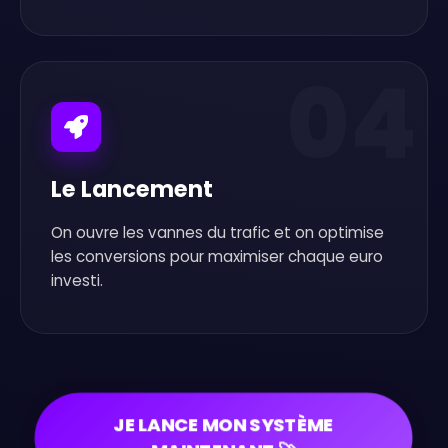
04
Le Lancement
On ouvre les vannes du trafic et on optimise
les conversions pour maximiser chaque euro
investi.
JE LANCE MON SYSTÈME