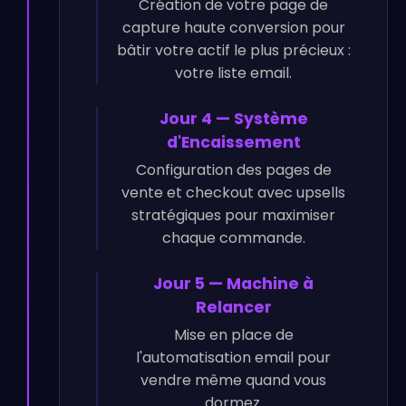
Création de votre page de
capture haute conversion pour
bâtir votre actif le plus précieux :
votre liste email.
Jour 4 — Système
d'Encaissement
Configuration des pages de
vente et checkout avec upsells
stratégiques pour maximiser
chaque commande.
Jour 5 — Machine à
Relancer
Mise en place de
l'automatisation email pour
vendre même quand vous
dormez.