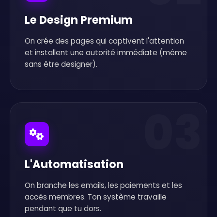
Le Design Premium
On crée des pages qui captivent l'attention
et installent une autorité immédiate (même
sans être designer).
03
L'Automatisation
On branche les emails, les paiements et les
accès membres. Ton système travaille
pendant que tu dors.