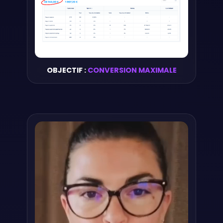
OBJECTIF :
CONVERSION MAXIMALE