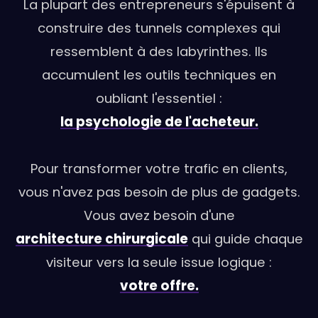
La plupart des entrepreneurs s'épuisent à
construire des tunnels complexes qui
ressemblent à des labyrinthes. Ils
accumulent les outils techniques en
oubliant l'essentiel :
la psychologie de l'acheteur.
Pour transformer votre trafic en clients,
vous n'avez pas besoin de plus de gadgets.
Vous avez besoin d'une
architecture chirurgicale
qui guide chaque
visiteur vers la seule issue logique :
votre offre.