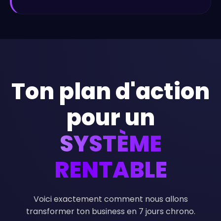
Ton plan d'action
pour un
SYSTÈME
RENTABLE
Voici exactement comment nous allons
transformer ton business en 7 jours chrono.