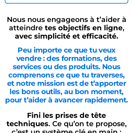
Nous nous engageons à t’aider à
atteindre
tes objectifs en ligne
,
avec simplicité et efficacité.
Peu importe ce que tu veux
vendre :
des formations
,
des
services
ou
des produits
. Nous
comprenons ce que tu traverses,
et notre mission est de t’apporter
les bons outils
, au bon moment,
pour t’aider à avancer rapidement.
Fini les prises de tête
techniques
. Ce qu’on te propose,
c’est un système clé en main :