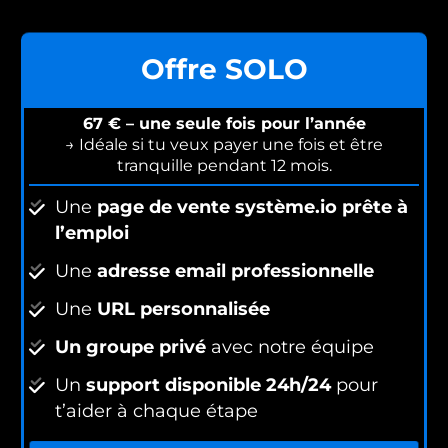
Offre SOLO
67 € – une seule fois pour l’année
→ Idéale si tu veux payer une fois et être
tranquille pendant 12 mois.
Une
page de vente système.io prête à
l’emploi
Une
adresse email professionnelle
Une
URL personnalisée
Un groupe privé
avec notre équipe
Un
support disponible 24h/24
pour
t’aider à chaque étape