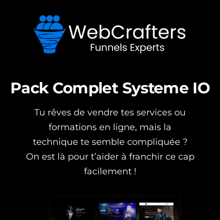
Pack Complet Systeme IO
Tu rêves de vendre tes services ou
formations en ligne, mais la
technique te semble compliquée ?
On est là pour t’aider à franchir ce cap
facilement !