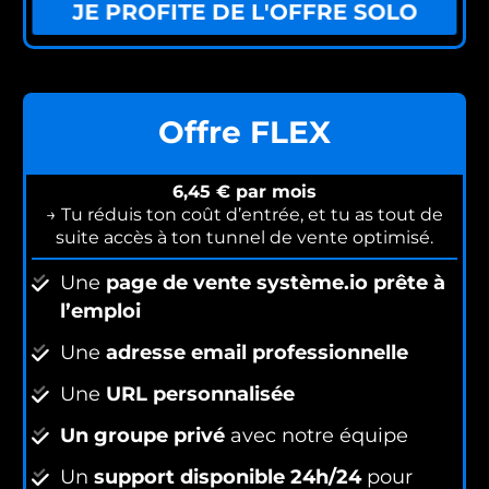
JE PROFITE DE L'OFFRE SOLO
Offre FLEX
6,45 € par mois
→ Tu réduis ton coût d’entrée, et tu as tout de
suite accès à ton tunnel de vente optimisé.
Une
page de vente système.io prête à
l’emploi
Une
adresse email professionnelle
Une
URL personnalisée
Un groupe privé
avec notre équipe
Un
support disponible 24h/24
pour