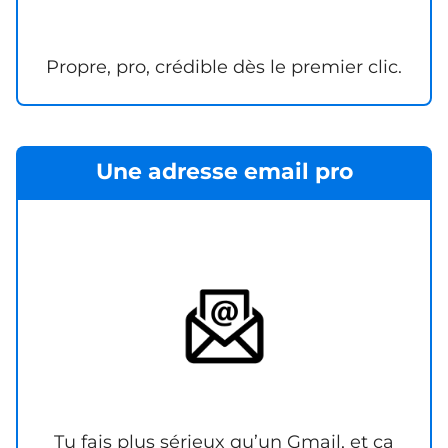
Propre, pro, crédible dès le premier clic.
Une adresse email pro
Tu fais plus sérieux qu’un Gmail, et ça