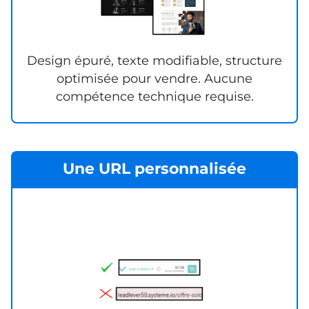
Design épuré, texte modifiable, structure
optimisée pour vendre. Aucune
compétence technique requise.
Une URL personnalisée