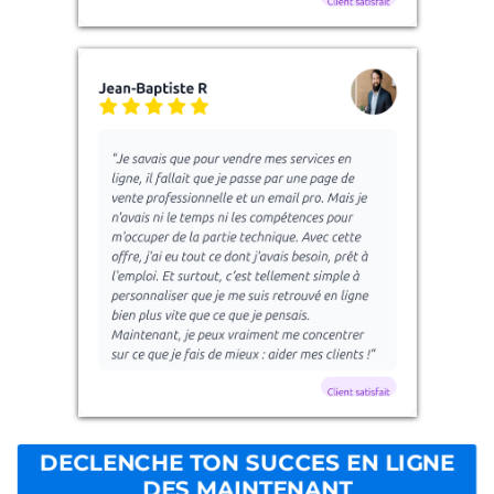
DECLENCHE TON SUCCES EN LIGNE
DES MAINTENANT