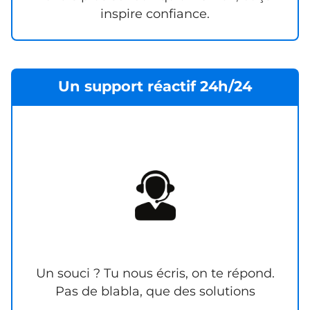
inspire confiance.
Un support réactif 24h/24
Un souci ? Tu nous écris, on te répond.
Pas de blabla, que des solutions