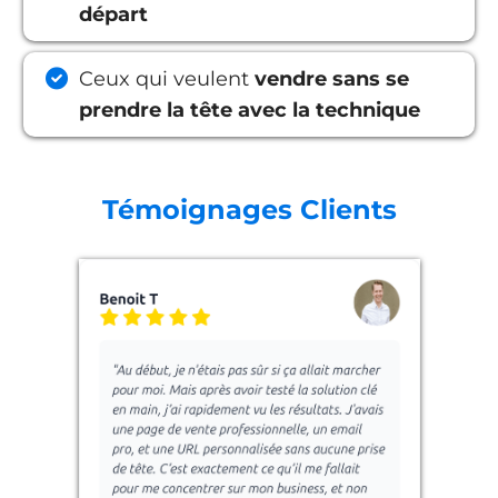
départ
Ceux qui veulent
vendre sans se
prendre la tête avec la technique
Témoignages Clients