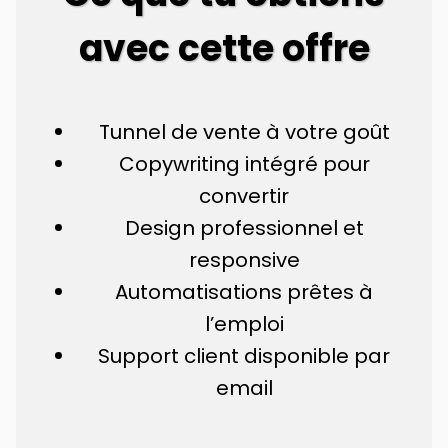
avec cette offre
Tunnel de vente à votre goût
Copywriting intégré pour
convertir
Design professionnel et
responsive
Automatisations prêtes à
l’emploi
Support client disponible par
email