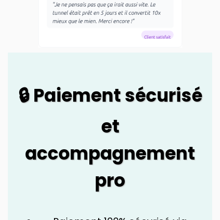
🔒 Paiement sécurisé
et
accompagnement
pro