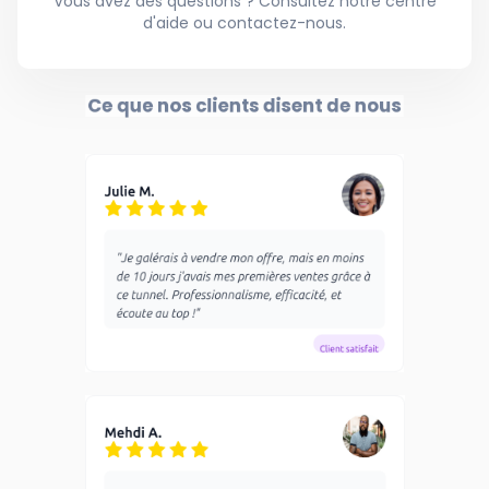
Vous avez des questions ? Consultez notre centre
d'aide ou contactez-nous.
Ce que nos clients disent de nous