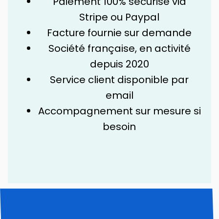
Paiement 100% sécurisé via
Stripe ou Paypal
Facture fournie sur demande
Société française, en activité
depuis 2020
Service client disponible par
email
Accompagnement sur mesure si
besoin