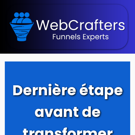
Dernière étape
avant de
transformer