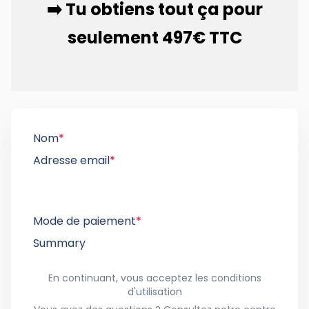
➡️ Tu obtiens tout ça pour
seulement 497€ TTC
Nom
*
Adresse email
*
Mode de paiement
*
Summary
En continuant, vous acceptez les conditions
d'utilisation