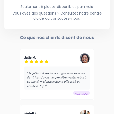
Seulement 5 places disponibles par mois.
Vous avez des questions ? Consultez notre centre
d'aide ou contactez-nous.
Ce que nos clients disent de nous