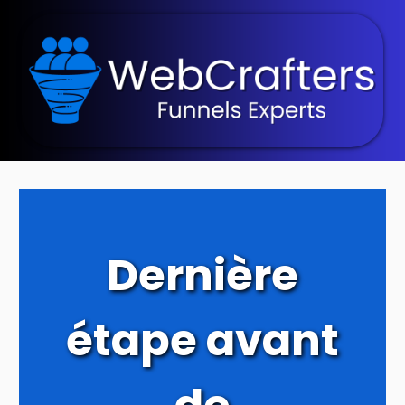
Dernière
étape avant