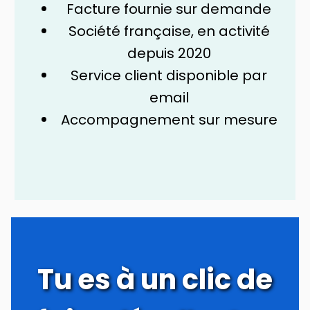
Facture fournie sur demande
Société française, en activité
depuis 2020
Service client disponible par
email
Accompagnement sur mesure
Tu es à un clic de