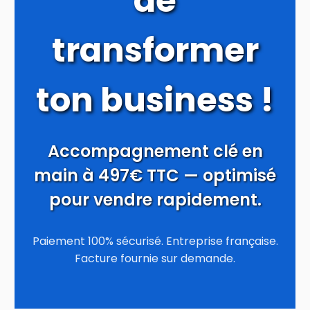
de
transformer
ton business !
Accompagnement clé en
main à 497€ TTC — optimisé
pour vendre rapidement.
Paiement 100% sécurisé. Entreprise française.
Facture fournie sur demande.