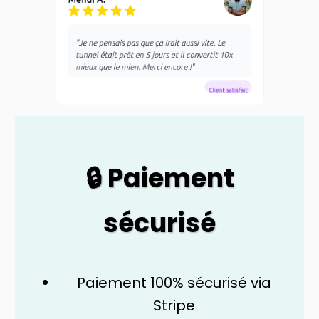
🔒 Paiement
sécurisé
Paiement 100% sécurisé via
Stripe