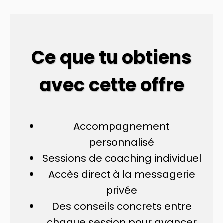
Ce que tu obtiens
avec cette offre
Accompagnement
personnalisé
Sessions de coaching individuel
Accès direct à la messagerie
privée
Des conseils concrets entre
chaque session pour avancer