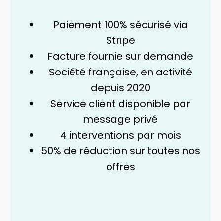
Paiement 100% sécurisé via
Stripe
Facture fournie sur demande
Société française, en activité
depuis 2020
Service client disponible par
message privé
4 interventions par mois
50% de réduction sur toutes nos
offres