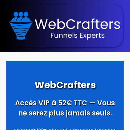
WebCrafters
Accès VIP à 52€ TTC — Vous
ne serez plus jamais seuls.