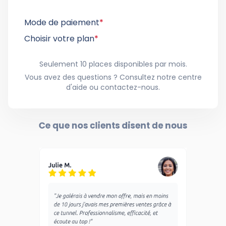
Mode de paiement
*
Choisir votre plan
*
Seulement 10 places disponibles par mois.
Vous avez des questions ? Consultez notre centre
d'aide ou contactez-nous.
Ce que nos clients disent de nous