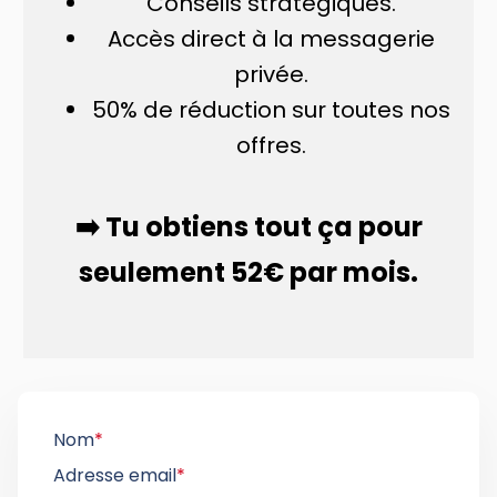
Conseils stratégiques.
Accès direct à la messagerie
privée.
50% de réduction sur toutes nos
offres.
➡️ Tu obtiens tout ça pour
seulement 52€ par mois.
Nom
*
Adresse email
*