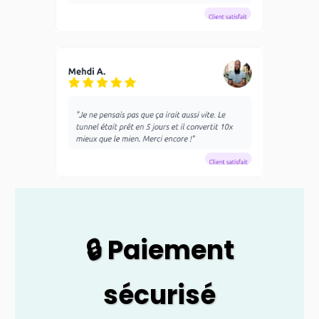
🔒 Paiement
sécurisé