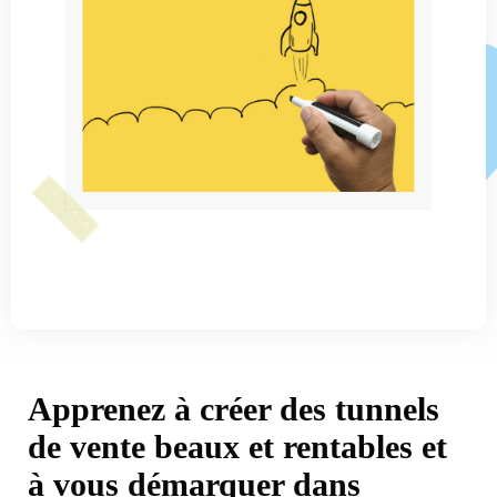
Apprenez à créer des tunnels
de vente beaux et rentables et
à vous démarquer dans