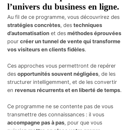
l’univers du business en ligne.
Au fil de ce programme, vous découvrirez des
stratégies concrètes
, des
techniques
d’automatisation
et des
méthodes éprouvées
pour
créer un tunnel de vente qui transforme
vos visiteurs en clients fidèles
.
Ces approches vous permettront de repérer
des
opportunités souvent négligées
, de les
structurer intelligemment, et de les convertir
en
revenus récurrents et en liberté de temps
.
Ce programme ne se contente pas de vous
transmettre des connaissances : il vous
accompagne pas à pas
, pour que vous