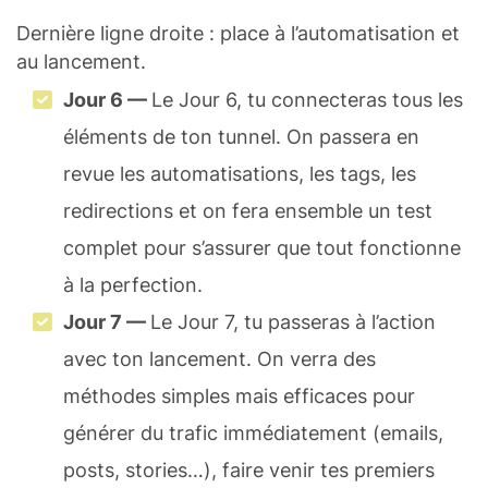
Dernière ligne droite : place à l’automatisation et
au lancement.
Jour 6 —
Le Jour 6, tu connecteras tous les
éléments de ton tunnel. On passera en
revue les automatisations, les tags, les
redirections et on fera ensemble un test
complet pour s’assurer que tout fonctionne
à la perfection.
Jour 7 —
Le Jour 7, tu passeras à l’action
avec ton lancement. On verra des
méthodes simples mais efficaces pour
générer du trafic immédiatement (emails,
posts, stories…), faire venir tes premiers