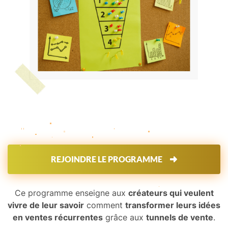
REJOINDRE LE PROGRAMME
Ce programme enseigne aux
créateurs qui veulent
vivre de leur savoir
comment
transformer leurs idées
en ventes récurrentes
grâce aux
tunnels de vente
.