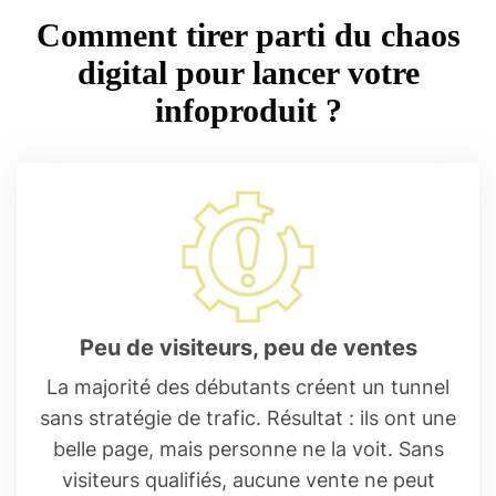
Comment tirer parti du chaos
digital pour lancer votre
infoproduit ?
Peu de visiteurs, peu de ventes
La majorité des débutants créent un tunnel
sans stratégie de trafic. Résultat : ils ont une
belle page, mais personne ne la voit. Sans
visiteurs qualifiés, aucune vente ne peut