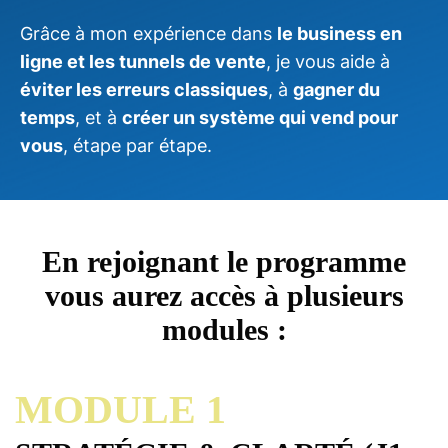
Grâce à mon expérience dans
le business en
ligne et les tunnels de vente
, je vous aide à
éviter les erreurs classiques
, à
gagner du
temps
, et à
créer un système qui vend pour
vous
, étape par étape.
En rejoignant le programme
vous aurez accès à plusieurs
modules :
MODULE 1