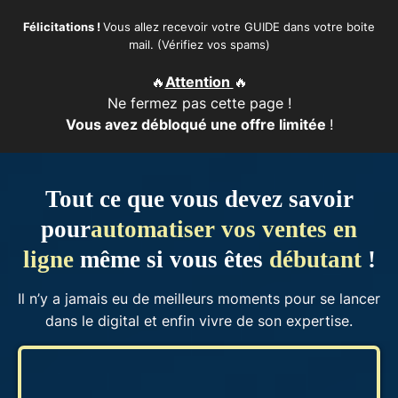
Félicitations !
Vous allez recevoir votre GUIDE dans votre boite
mail. (Vérifiez vos spams)
🔥
Attention
🔥
Ne fermez pas cette page !
Vous avez débloqué une offre limitée
!
Tout ce que vous devez savoir
pour
automatiser vos ventes en
ligne
même si vous êtes
débutant
!
Il n’y a jamais eu de meilleurs moments pour se lancer
dans le digital et enfin vivre de son expertise.