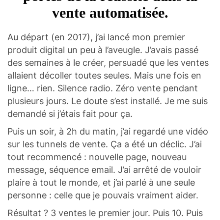
vente automatisée.
Au départ (en 2017), j’ai lancé mon premier
produit digital un peu à l’aveugle. J’avais passé
des semaines à le créer, persuadé que les ventes
allaient décoller toutes seules. Mais une fois en
ligne… rien. Silence radio. Zéro vente pendant
plusieurs jours. Le doute s’est installé. Je me suis
demandé si j’étais fait pour ça.
Puis un soir, à 2h du matin, j’ai regardé une vidéo
sur les tunnels de vente. Ça a été un déclic. J’ai
tout recommencé : nouvelle page, nouveau
message, séquence email. J’ai arrêté de vouloir
plaire à tout le monde, et j’ai parlé à une seule
personne : celle que je pouvais vraiment aider.
Résultat ? 3 ventes le premier jour. Puis 10. Puis