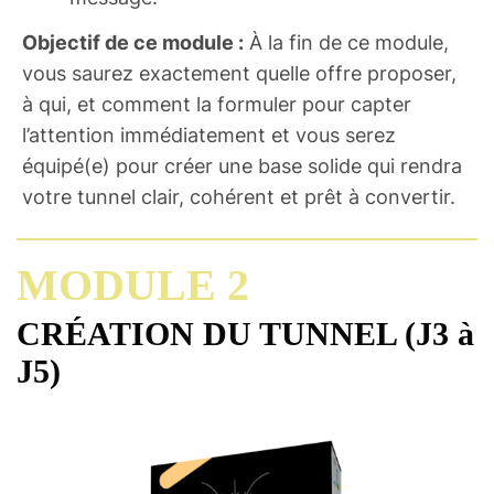
Objectif de ce module :
À la fin de ce module,
vous saurez exactement quelle offre proposer,
à qui, et comment la formuler pour capter
l’attention immédiatement et vous serez
équipé(e) pour créer une base solide qui rendra
votre tunnel clair, cohérent et prêt à convertir.
MODULE 2
CRÉATION DU TUNNEL (J3 à
J5)