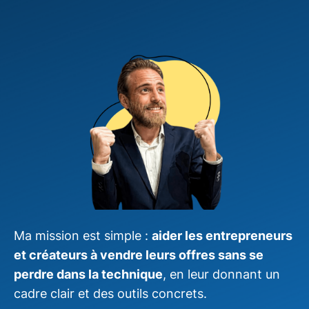
Ma mission est simple :
aider les entrepreneurs
et créateurs à vendre leurs offres sans se
perdre dans la technique
, en leur donnant un
cadre clair et des outils concrets.