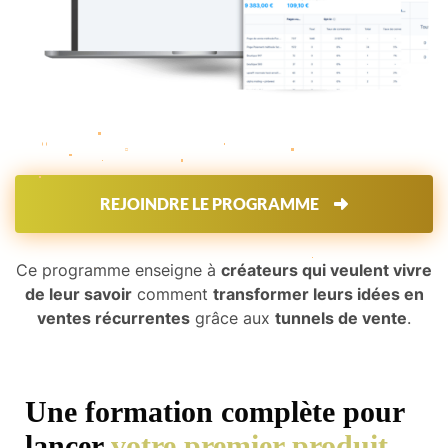
REJOINDRE LE PROGRAMME
Ce programme enseigne à
créateurs qui veulent vivre
de leur savoir
comment
transformer leurs idées en
ventes récurrentes
grâce aux
tunnels de vente
.
Une formation complète pour
lancer
votre premier produit