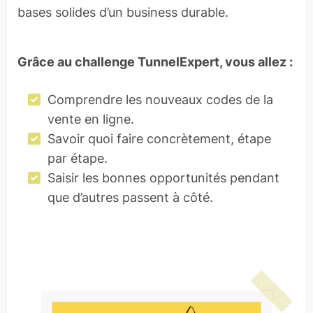
bases solides d’un business durable.
Grâce au challenge TunnelExpert, vous allez :
Comprendre les nouveaux codes de la
vente en ligne.
Savoir quoi faire concrètement, étape
par étape.
Saisir les bonnes opportunités pendant
que d’autres passent à côté.