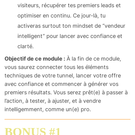
visiteurs, récupérer tes premiers leads et
optimiser en continu. Ce jour-là, tu
activeras surtout ton mindset de “vendeur
intelligent” pour lancer avec confiance et
clarté.
Objectif de ce module :
À la fin de ce module,
vous saurez connecter tous les éléments
techniques de votre tunnel, lancer votre offre
avec confiance et commencer à générer vos
premiers résultats. Vous serez prêt(e) à passer à
l’action, à tester, à ajuster, et à vendre
intelligemment, comme un(e) pro.
BONUS #1