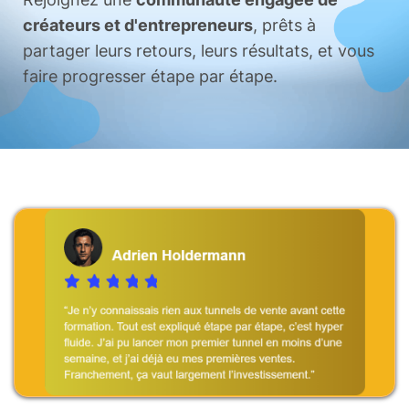
créateurs et d'entrepreneurs
, prêts à
partager leurs retours, leurs résultats, et vous
faire progresser étape par étape.