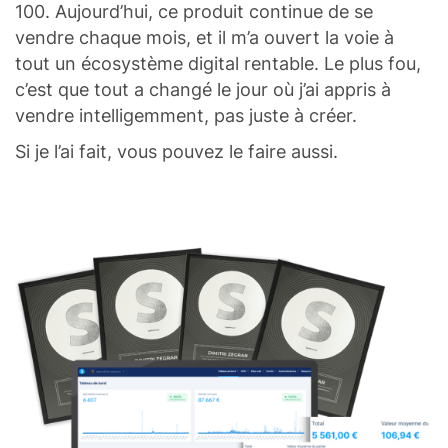
100. Aujourd’hui, ce produit continue de se
vendre chaque mois, et il m’a ouvert la voie à
tout un écosystème digital rentable. Le plus fou,
c’est que tout a changé le jour où j’ai appris à
vendre intelligemment, pas juste à créer.
Si je l’ai fait, vous pouvez le faire aussi.