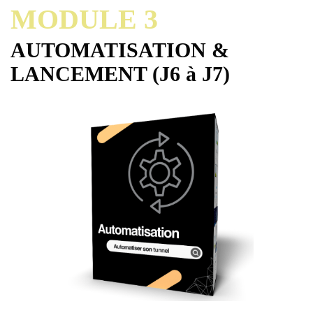
MODULE 3
AUTOMATISATION &
LANCEMENT (J6 à J7)