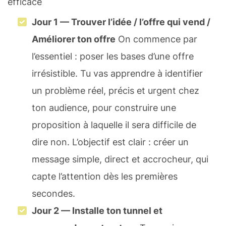
efficace
Jour 1 — Trouver l’idée / l’offre qui vend /
Améliorer ton offre
On commence par
l’essentiel : poser les bases d’une offre
irrésistible. Tu vas apprendre à identifier
un problème réel, précis et urgent chez
ton audience, pour construire une
proposition à laquelle il sera difficile de
dire non. L’objectif est clair : créer un
message simple, direct et accrocheur, qui
capte l’attention dès les premières
secondes.
Jour 2 — Installe ton tunnel et