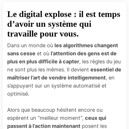
Le digital explose : il est temps
d’avoir un système qui
travaille pour vous.
Dans un monde où
les algorithmes changent
sans cesse
et où
l’attention des gens est de
plus en plus difficile à capter
, les règles du jeu
ne sont plus les mêmes. Il devient
essentiel de
maîtriser l’art de vendre intelligemment
, en
s’appuyant sur un système automatisé et
optimisé.
Alors que beaucoup hésitent encore ou
espèrent un “meilleur moment”,
ceux qui
passent à l’action maintenant
posent les