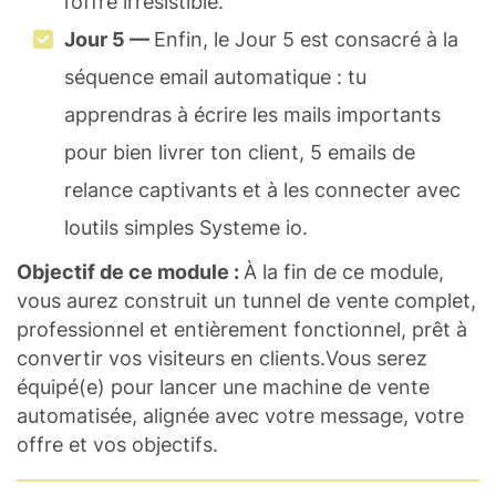
l’offre irrésistible.
Jour 5 —
Enfin, le Jour 5 est consacré à la
séquence email automatique : tu
apprendras à écrire les mails importants
pour bien livrer ton client, 5 emails de
relance captivants et à les connecter avec
loutils simples Systeme io.
Objectif de ce module :
À la fin de ce module,
vous aurez construit un tunnel de vente complet,
professionnel et entièrement fonctionnel, prêt à
convertir vos visiteurs en clients.Vous serez
équipé(e) pour lancer une machine de vente
automatisée, alignée avec votre message, votre
offre et vos objectifs.