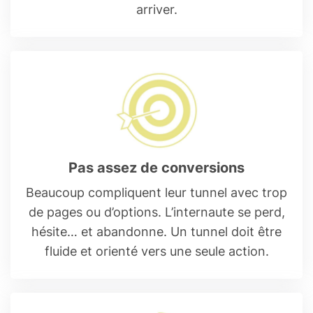
arriver.
Pas assez de conversions
Beaucoup compliquent leur tunnel avec trop
de pages ou d’options. L’internaute se perd,
hésite… et abandonne. Un tunnel doit être
fluide et orienté vers une seule action.