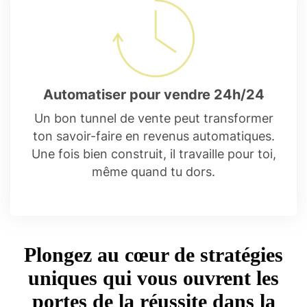
Automatiser pour vendre 24h/24
Un bon tunnel de vente peut transformer
ton savoir-faire en revenus automatiques.
Une fois bien construit, il travaille pour toi,
même quand tu dors.
Plongez au cœur de stratégies
uniques qui vous ouvrent les
portes de la réussite dans la