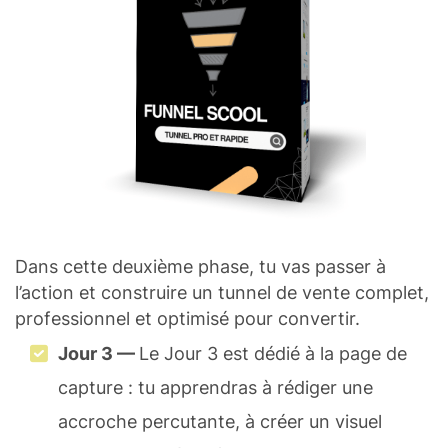
Dans cette deuxième phase, tu vas passer à
l’action et construire un tunnel de vente complet,
professionnel et optimisé pour convertir.
Jour 3 —
Le Jour 3 est dédié à la page de
capture : tu apprendras à rédiger une
accroche percutante, à créer un visuel