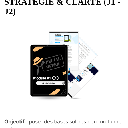
STRATÉGIE & CLARTÉ (J1 -
J2)
Objectif
: poser des bases solides pour un tunnel