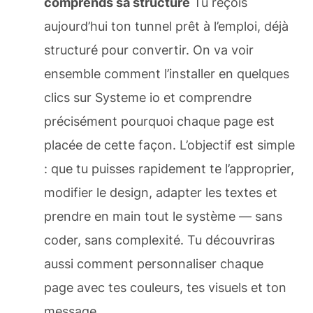
comprends sa structure
Tu reçois
aujourd’hui ton tunnel prêt à l’emploi, déjà
structuré pour convertir. On va voir
ensemble comment l’installer en quelques
clics sur Systeme io et comprendre
précisément pourquoi chaque page est
placée de cette façon. L’objectif est simple
: que tu puisses rapidement te l’approprier,
modifier le design, adapter les textes et
prendre en main tout le système — sans
coder, sans complexité. Tu découvriras
aussi comment personnaliser chaque
page avec tes couleurs, tes visuels et ton
message.