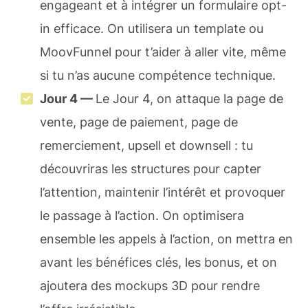
engageant et à intégrer un formulaire opt-
in efficace. On utilisera un template ou
MoovFunnel pour t’aider à aller vite, même
si tu n’as aucune compétence technique.
Jour 4 —
Le Jour 4, on attaque la page de
vente, page de paiement, page de
remerciement, upsell et downsell : tu
découvriras les structures pour capter
l’attention, maintenir l’intérêt et provoquer
le passage à l’action. On optimisera
ensemble les appels à l’action, on mettra en
avant les bénéfices clés, les bonus, et on
ajoutera des mockups 3D pour rendre